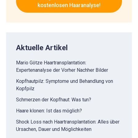
kostenlosen Haaranalyse!
Aktuelle Artikel
Mario Götze Haartransplantation:
Expertenanalyse der Vorher Nachher Bilder
Kopfhautpilz: Symptome und Behandlung von
Kopfpilz
Schmerzen der Kopfhaut: Was tun?
Haare klonen: Ist das möglich?
Shock Loss nach Haartransplantation: Alles über
Ursachen, Dauer und Möglichkeiten