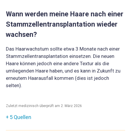
Wann werden meine Haare nach einer
Stammzellentransplantation wieder
wachsen?
Das Haarwachstum sollte etwa 3 Monate nach einer
Stammzellentransplantation einsetzen. Die neuen
Haare können jedoch eine andere Textur als die
umliegenden Haare haben, und es kann in Zukunft zu
erneutem Haarausfall kommen (dies ist jedoch
selten).
Zuletzt medizinisch überprüft am 2. März 2026
5 Quellen