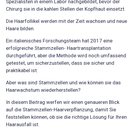
Spezialisten in einem Labor nachgebildet, bevor der
Chirurg sie in die kahlen Stellen der Kopfhaut einsetzt.
Die Haarfollikel werden mit der Zeit wachsen und neue
Haare bilden.
Ein italienisches Forschungsteam hat 2017 eine
erfolgreiche Stammzellen- Haartransplantation
durchgeführt, aber die Methode wird noch umfassend
getestet, um sicherzustellen, dass sie sicher und
praktikabel ist.
Aber was sind Stammzellen und wie können sie das
Haarwachstum wiederherstellen?
In diesem Beitrag werfen wir einen genaueren Blick
auf die Stammzellen-Haarverpflanzung, damit Sie
feststellen können, ob sie die richtige Lösung für Ihren
Haarausfall ist.