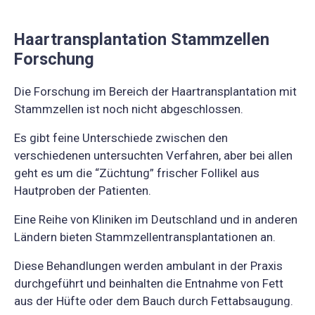
Haartransplantation Stammzellen
Forschung
Die Forschung im Bereich der Haartransplantation mit
Stammzellen ist noch nicht abgeschlossen.
Es gibt feine Unterschiede zwischen den
verschiedenen untersuchten Verfahren, aber bei allen
geht es um die “Züchtung” frischer Follikel aus
Hautproben der Patienten.
Eine Reihe von Kliniken im Deutschland und in anderen
Ländern bieten Stammzellentransplantationen an.
Diese Behandlungen werden ambulant in der Praxis
durchgeführt und beinhalten die Entnahme von Fett
aus der Hüfte oder dem Bauch durch Fettabsaugung.