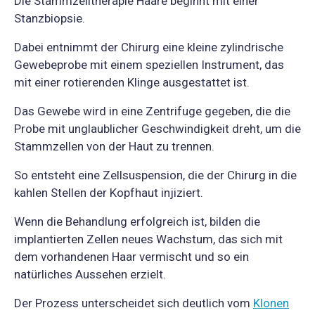
Die Stammzelltherapie Haare beginnt mit einer
Stanzbiopsie.
Dabei entnimmt der Chirurg eine kleine zylindrische
Gewebeprobe mit einem speziellen Instrument, das
mit einer rotierenden Klinge ausgestattet ist.
Das Gewebe wird in eine Zentrifuge gegeben, die die
Probe mit unglaublicher Geschwindigkeit dreht, um die
Stammzellen von der Haut zu trennen.
So entsteht eine Zellsuspension, die der Chirurg in die
kahlen Stellen der Kopfhaut injiziert.
Wenn die Behandlung erfolgreich ist, bilden die
implantierten Zellen neues Wachstum, das sich mit
dem vorhandenen Haar vermischt und so ein
natürliches Aussehen erzielt.
Der Prozess unterscheidet sich deutlich vom
Klonen