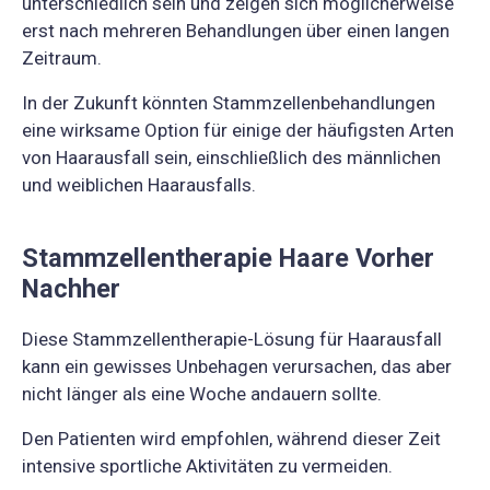
unterschiedlich sein und zeigen sich möglicherweise
erst nach mehreren Behandlungen über einen langen
Zeitraum.
In der Zukunft könnten Stammzellenbehandlungen
eine wirksame Option für einige der häufigsten Arten
von Haarausfall sein, einschließlich des männlichen
und weiblichen Haarausfalls.
Stammzellentherapie Haare Vorher
Nachher
Diese Stammzellentherapie-Lösung für Haarausfall
kann ein gewisses Unbehagen verursachen, das aber
nicht länger als eine Woche andauern sollte.
Den Patienten wird empfohlen, während dieser Zeit
intensive sportliche Aktivitäten zu vermeiden.