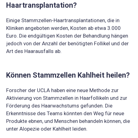
Haartransplantation?
Einige Stammzellen-Haartransplantationen, die in
Kliniken angeboten werden, Kosten ab etwa 3.000
Euro. Die endgültigen Kosten der Behandlung hängen
jedoch von der Anzahl der benötigten Follikel und der
Art des Haarausfalls ab.
Können Stammzellen Kahlheit heilen?
Forscher der UCLA haben eine neue Methode zur
Aktivierung von Stammzellen in Haarfollikeln und zur
Förderung des Haarwachstums gefunden. Die
Erkenntnisse des Teams könnten den Weg für neue
Produkte ebnen, und Menschen behandeln können, die
unter Alopezie oder Kahlheit leiden.