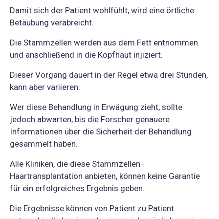
Damit sich der Patient wohlfühlt, wird eine örtliche
Betäubung verabreicht.
Die Stammzellen werden aus dem Fett entnommen
und anschließend in die Kopfhaut injiziert.
Dieser Vorgang dauert in der Regel etwa drei Stunden,
kann aber variieren.
Wer diese Behandlung in Erwägung zieht, sollte
jedoch abwarten, bis die Forscher genauere
Informationen über die Sicherheit der Behandlung
gesammelt haben.
Alle Kliniken, die diese Stammzellen-
Haartransplantation anbieten, können keine Garantie
für ein erfolgreiches Ergebnis geben.
Die Ergebnisse können von Patient zu Patient