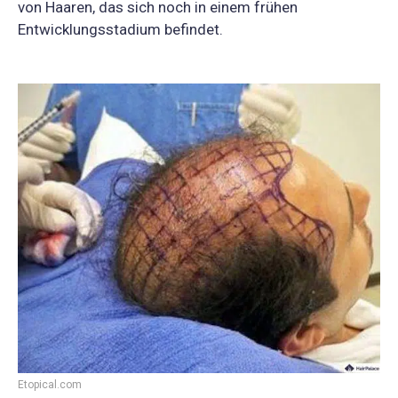
von Haaren, das sich noch in einem frühen
Entwicklungsstadium befindet.
Etopical.com