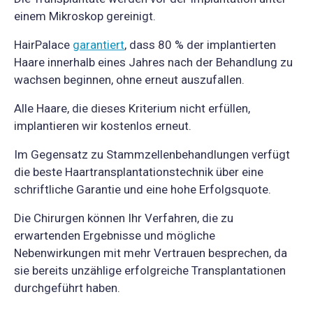
einem Mikroskop gereinigt.
HairPalace
garantiert
, dass 80 % der implantierten
Haare innerhalb eines Jahres nach der Behandlung zu
wachsen beginnen, ohne erneut auszufallen.
Alle Haare, die dieses Kriterium nicht erfüllen,
implantieren wir kostenlos erneut.
Im Gegensatz zu Stammzellenbehandlungen verfügt
die beste Haartransplantationstechnik über eine
schriftliche Garantie und eine hohe Erfolgsquote.
Die Chirurgen können Ihr Verfahren, die zu
erwartenden Ergebnisse und mögliche
Nebenwirkungen mit mehr Vertrauen besprechen, da
sie bereits unzählige erfolgreiche Transplantationen
durchgeführt haben.