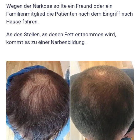
Wegen der Narkose sollte ein Freund oder ein
Familienmitglied die Patienten nach dem Eingriff nach
Hause fahren.
An den Stellen, an denen Fett entnommen wird,
kommt es zu einer Narbenbildung.