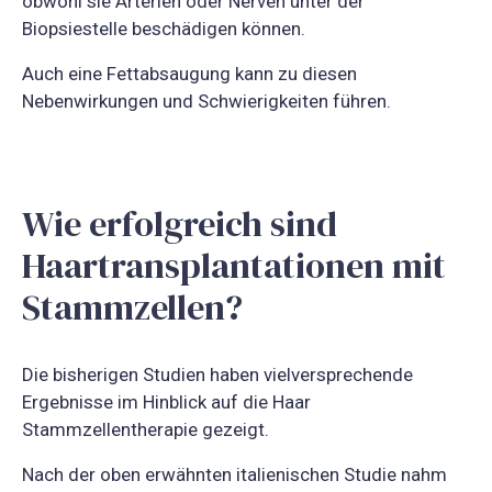
obwohl sie Arterien oder Nerven unter der
Biopsiestelle beschädigen können.
Auch eine Fettabsaugung kann zu diesen
Nebenwirkungen und Schwierigkeiten führen.
Wie erfolgreich sind
Haartransplantationen mit
Stammzellen?
Die bisherigen Studien haben vielversprechende
Ergebnisse im Hinblick auf die Haar
Stammzellentherapie gezeigt.
Nach der oben erwähnten italienischen Studie nahm