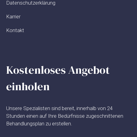
Datenschutzerklärung
Karrier
Kontakt
Kostenloses Angebot
einholen
Unsere Spezialisten sind bereit, innerhalb von 24
Stunden einen auf Ihre Bedürfnisse zugeschnittenen
Behandlungsplan zu erstellen.