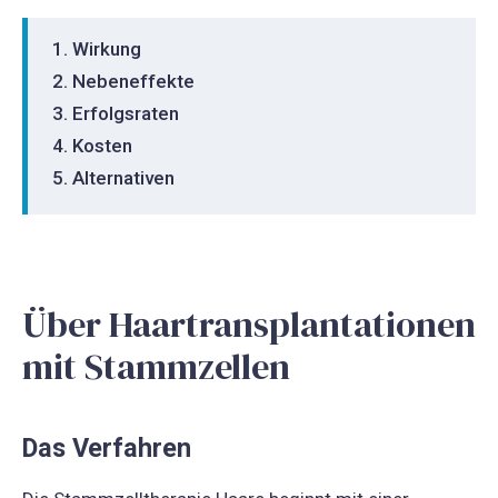
Wirkung
Nebeneffekte
Erfolgsraten
Kosten
Alternativen
Über Haartransplantationen
mit Stammzellen
Das Verfahren