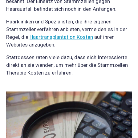
bekannt. Der Einsatz von Stammzellen gegen
Haarausfall befindet sich noch in den Anfängen.
Haarkliniken und Spezialisten, die ihre eigenen
Stammzellenverfahren anbieten, vermeiden es in der
Regel, die
Haartransplantation Kosten
auf ihren
Websites anzugeben.
Stattdessen raten viele dazu, dass sich Interessierte
direkt an sie wenden, um mehr über die Stammzellen
Therapie Kosten zu erfahren.