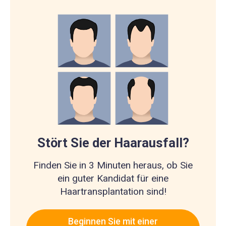
Stört Sie der Haarausfall?
Finden Sie in 3 Minuten heraus, ob Sie
ein guter Kandidat für eine
Haartransplantation sind!
Beginnen Sie mit einer