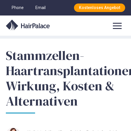
Phone
Email
Kostenloses Angebot
Stammzellen-
Haartransplantatione
Wirkung, Kosten &
Alternativen