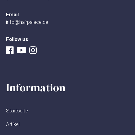
Email
info@hairpalace.de
Follow us
Information
Startseite
Artikel