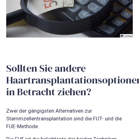
Sollten Sie andere
Haartransplantationsoptione
in Betracht ziehen?
Zwei der gängigsten Alternativen zur
Stammzellentransplantation sind die FUT- und die
FUE-Methode.