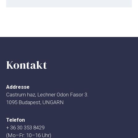
Kontakt
Addresse
Castrum haz, Lechner Odon Fasor 3.
1095 Budapest, UNGARN
Telefon
+ 36 30 353 8429
(Mo–Fr: 10–16 Uhr)