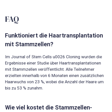
FAQ
Funktioniert die Haartransplantation
mit Stammzellen?
Im Journal of Stem Cells u0026 Cloning wurden die
Ergebnisse einer Studie über Haartransplantationen
mit Stammzellen veröffentlicht. Alle Teilnehmer
erzielten innerhalb von 6 Monaten einen zusätzlichen
Haarwuchs von 23 %, wobei die Anzahl der Haare um
bis zu 53 % zunahm.
Wie viel kostet die Stammzellen-