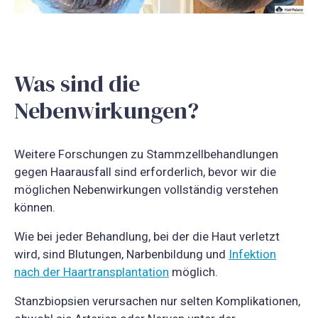
Was sind die
Nebenwirkungen?
Weitere Forschungen zu Stammzellbehandlungen
gegen Haarausfall sind erforderlich, bevor wir die
möglichen Nebenwirkungen vollständig verstehen
können.
Wie bei jeder Behandlung, bei der die Haut verletzt
wird, sind Blutungen, Narbenbildung und
Infektion
nach der Haartransplantation
möglich.
Stanzbiopsien verursachen nur selten Komplikationen,