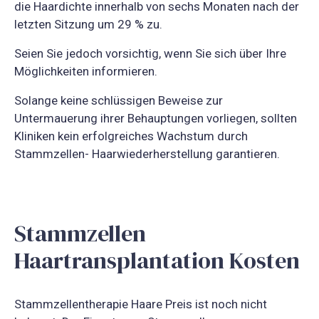
die Haardichte innerhalb von sechs Monaten nach der
letzten Sitzung um 29 % zu.
Seien Sie jedoch vorsichtig, wenn Sie sich über Ihre
Möglichkeiten informieren.
Solange keine schlüssigen Beweise zur
Untermauerung ihrer Behauptungen vorliegen, sollten
Kliniken kein erfolgreiches Wachstum durch
Stammzellen- Haarwiederherstellung garantieren.
Stammzellen
Haartransplantation Kosten
Stammzellentherapie Haare Preis ist noch nicht