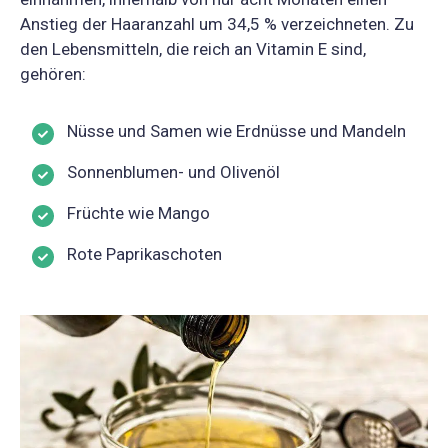
Anstieg der Haaranzahl um 34,5 % verzeichneten. Zu
den Lebensmitteln, die reich an Vitamin E sind,
gehören:
Nüsse und Samen wie Erdnüsse und Mandeln
Sonnenblumen- und Olivenöl
Früchte wie Mango
Rote Paprikaschoten