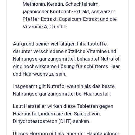
Methionin, Keratin, Schachtelhalm,
japanischer Knöterich-Extrakt, schwarzer
Pfeffer-Extrakt, Capsicum-Extrakt und die
Vitamine A, C und D
Aufgrund seiner vielfältigen Inhaltsstoffe,
darunter verschiedene nützliche Vitamine und
Nahrungsergänzungsmittel, behauptet Nutrafol,
eine hochwirksame Lösung für schütteres Haar
und Haarwuchs zu sein.
Insgesamt gilt Nutrafol weithin als das beste
Nahrungsergänzungsmittel bei Haarausfall.
Laut Hersteller wirken diese Tabletten gegen
Haarausfall, indem sie den Spiegel von
Dihydrotestosteron (DHT) senken.
Dieses Hormon gilt als einer der Hauptauslöser