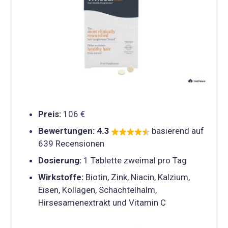
Preis:
106 €
Bewertungen:
4.3
basierend auf
639 Recensionen
Dosierung:
1 Tablette zweimal pro Tag
Wirkstoffe:
Biotin, Zink, Niacin, Kalzium,
Eisen, Kollagen, Schachtelhalm,
Hirsesamenextrakt und Vitamin C