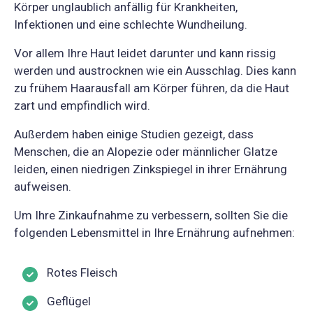
Körper unglaublich anfällig für Krankheiten,
Infektionen und eine schlechte Wundheilung.
Vor allem Ihre Haut leidet darunter und kann rissig
werden und austrocknen wie ein Ausschlag. Dies kann
zu frühem Haarausfall am Körper führen, da die Haut
zart und empfindlich wird.
Außerdem haben einige Studien gezeigt, dass
Menschen, die an Alopezie oder männlicher Glatze
leiden, einen niedrigen Zinkspiegel in ihrer Ernährung
aufweisen.
Um Ihre Zinkaufnahme zu verbessern, sollten Sie die
folgenden Lebensmittel in Ihre Ernährung aufnehmen:
Rotes Fleisch
Geflügel