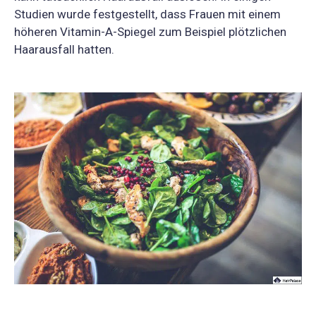
Studien wurde festgestellt, dass Frauen mit einem
höheren Vitamin-A-Spiegel zum Beispiel plötzlichen
Haarausfall hatten.