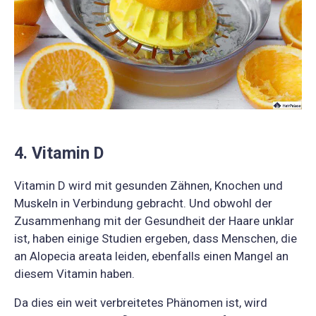
4. Vitamin D
Vitamin D wird mit gesunden Zähnen, Knochen und
Muskeln in Verbindung gebracht. Und obwohl der
Zusammenhang mit der Gesundheit der Haare unklar
ist, haben einige Studien ergeben, dass Menschen, die
an Alopecia areata leiden, ebenfalls einen Mangel an
diesem Vitamin haben.
Da dies ein weit verbreitetes Phänomen ist, wird