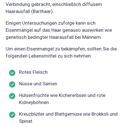
Verbindung gebracht, einschließlich diffusem
Haarausfall (Barthaar).
Einigen Untersuchungen zufolge kann sich
Eisenmangel auf das Haar genauso auswirken wie
genetisch bedingter Haarausfall bei Männern.
Um einen Eisenmangel zu bekämpfen, sollten Sie die
folgenden Lebensmittel zu sich nehmen:
Rotes Fleisch
Nüsse und Samen
Hülsenfrüchte wie Kichererbsen und rote
Kidneybohnen
Kreuzblütler und Blattgemüse wie Brokkoli und
Spinat.