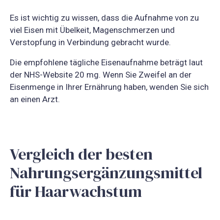
Es ist wichtig zu wissen, dass die Aufnahme von zu
viel Eisen mit Übelkeit, Magenschmerzen und
Verstopfung in Verbindung gebracht wurde.
Die empfohlene tägliche Eisenaufnahme beträgt laut
der NHS-Website 20 mg. Wenn Sie Zweifel an der
Eisenmenge in Ihrer Ernährung haben, wenden Sie sich
an einen Arzt.
Vergleich der besten
Nahrungsergänzungsmittel
für Haarwachstum