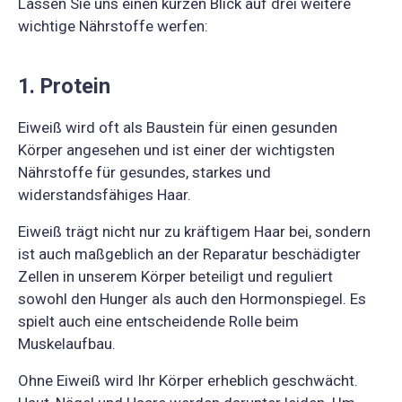
Lassen Sie uns einen kurzen Blick auf drei weitere
wichtige Nährstoffe werfen:
1. Protein
Eiweiß wird oft als Baustein für einen gesunden
Körper angesehen und ist einer der wichtigsten
Nährstoffe für gesundes, starkes und
widerstandsfähiges Haar.
Eiweiß trägt nicht nur zu kräftigem Haar bei, sondern
ist auch maßgeblich an der Reparatur beschädigter
Zellen in unserem Körper beteiligt und reguliert
sowohl den Hunger als auch den Hormonspiegel. Es
spielt auch eine entscheidende Rolle beim
Muskelaufbau.
Ohne Eiweiß wird Ihr Körper erheblich geschwächt.