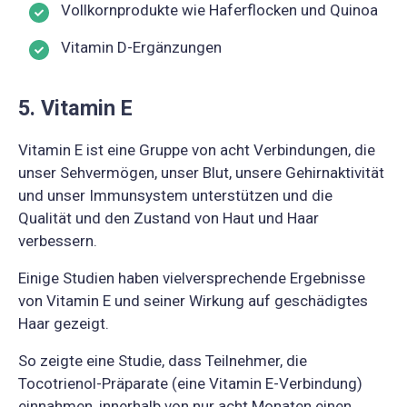
Vollkornprodukte wie Haferflocken und Quinoa
Vitamin D-Ergänzungen
5. Vitamin E
Vitamin E ist eine Gruppe von acht Verbindungen, die
unser Sehvermögen, unser Blut, unsere Gehirnaktivität
und unser Immunsystem unterstützen und die
Qualität und den Zustand von Haut und Haar
verbessern.
Einige Studien haben vielversprechende Ergebnisse
von Vitamin E und seiner Wirkung auf geschädigtes
Haar gezeigt.
So zeigte eine Studie, dass Teilnehmer, die
Tocotrienol-Präparate (eine Vitamin E-Verbindung)
einnahmen, innerhalb von nur acht Monaten einen