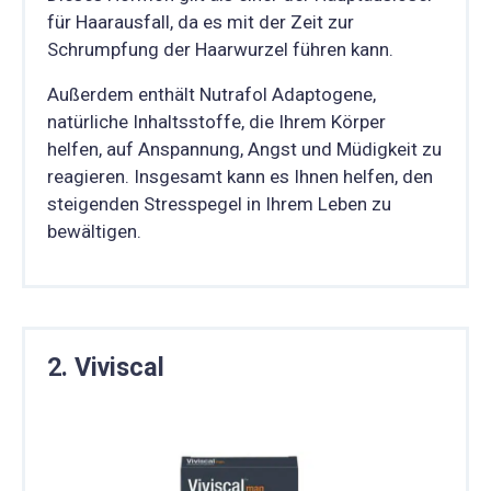
für Haarausfall, da es mit der Zeit zur
Schrumpfung der Haarwurzel führen kann.
Außerdem enthält Nutrafol Adaptogene,
natürliche Inhaltsstoffe, die Ihrem Körper
helfen, auf Anspannung, Angst und Müdigkeit zu
reagieren. Insgesamt kann es Ihnen helfen, den
steigenden Stresspegel in Ihrem Leben zu
bewältigen.
2. Viviscal