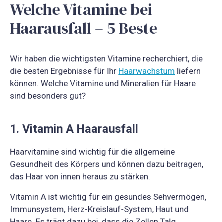
Welche Vitamine bei
Haarausfall – 5 Beste
Wir haben die wichtigsten Vitamine recherchiert, die
die besten Ergebnisse für Ihr
Haarwachstum
liefern
können. Welche Vitamine und Mineralien für Haare
sind besonders gut?
1. Vitamin A Haarausfall
Haarvitamine sind wichtig für die allgemeine
Gesundheit des Körpers und können dazu beitragen,
das Haar von innen heraus zu stärken.
Vitamin A ist wichtig für ein gesundes Sehvermögen,
Immunsystem, Herz-Kreislauf-System, Haut und
Haare. Es trägt dazu bei, dass die Zellen Talg