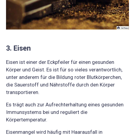
3. Eisen
Eisen ist einer der Eckpfeiler für einen gesunden
Körper und Geist. Es ist für so vieles verantwortlich,
unter anderem für die Bildung roter Blutkörperchen,
die Sauerstoff und Nährstoffe durch den Körper
transportieren.
Es trägt auch zur Aufrechterhaltung eines gesunden
Immunsystems bei und reguliert die
Körpertemperatur.
Eisenmangel wird häufig mit Haarausfall in