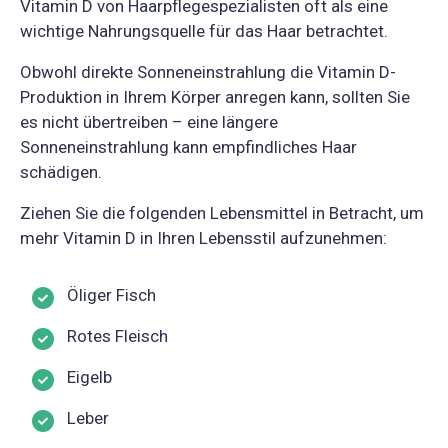
Vitamin D von Haarpflegespezialisten oft als eine
wichtige Nahrungsquelle für das Haar betrachtet.
Obwohl direkte Sonneneinstrahlung die Vitamin D-
Produktion in Ihrem Körper anregen kann, sollten Sie
es nicht übertreiben – eine längere
Sonneneinstrahlung kann empfindliches Haar
schädigen.
Ziehen Sie die folgenden Lebensmittel in Betracht, um
mehr Vitamin D in Ihren Lebensstil aufzunehmen:
Öliger Fisch
Rotes Fleisch
Eigelb
Leber