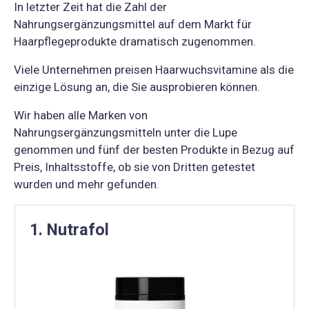
In letzter Zeit hat die Zahl der
Nahrungsergänzungsmittel auf dem Markt für
Haarpflegeprodukte dramatisch zugenommen.
Viele Unternehmen preisen Haarwuchsvitamine als die
einzige Lösung an, die Sie ausprobieren können.
Wir haben alle Marken von
Nahrungsergänzungsmitteln unter die Lupe
genommen und fünf der besten Produkte in Bezug auf
Preis, Inhaltsstoffe, ob sie von Dritten getestet
wurden und mehr gefunden.
1. Nutrafol