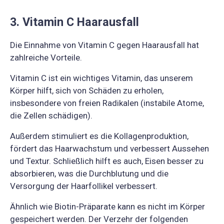
3. Vitamin C Haarausfall
Die Einnahme von Vitamin C gegen Haarausfall hat
zahlreiche Vorteile.
Vitamin C ist ein wichtiges Vitamin, das unserem
Körper hilft, sich von Schäden zu erholen,
insbesondere von freien Radikalen (instabile Atome,
die Zellen schädigen).
Außerdem stimuliert es die Kollagenproduktion,
fördert das Haarwachstum und verbessert Aussehen
und Textur. Schließlich hilft es auch, Eisen besser zu
absorbieren, was die Durchblutung und die
Versorgung der Haarfollikel verbessert.
Ähnlich wie Biotin-Präparate kann es nicht im Körper
gespeichert werden. Der Verzehr der folgenden