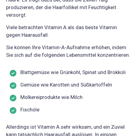
produzieren, der die Haarfollikel mit Feuchtigkeit
versorgt.
Viele betrachten Vitamin A als das beste Vitamin
gegen Haarausfall.
Sie können Ihre Vitamin-A-Aufnahme erhöhen, indem
Sie sich auf die folgenden Lebensmittel konzentrieren:
Blattgemüse wie Grünkohl, Spinat und Brokkoli
Gemüse wie Karotten und Süßkartoffeln
Molkereiprodukte wie Milch
Fischöle
Allerdings ist Vitamin A sehr wirksam, und ein Zuviel
kann tatsächlich Haarausfall auslösen. In einigen