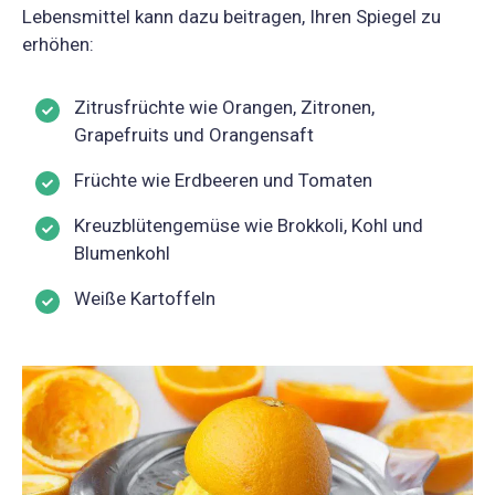
Lebensmittel kann dazu beitragen, Ihren Spiegel zu
erhöhen:
Zitrusfrüchte wie Orangen, Zitronen,
Grapefruits und Orangensaft
Früchte wie Erdbeeren und Tomaten
Kreuzblütengemüse wie Brokkoli, Kohl und
Blumenkohl
Weiße Kartoffeln