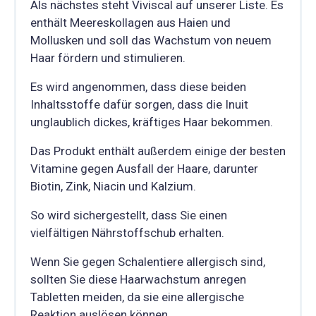
Als nächstes steht Viviscal auf unserer Liste. Es
enthält Meereskollagen aus Haien und
Mollusken und soll das Wachstum von neuem
Haar fördern und stimulieren.
Es wird angenommen, dass diese beiden
Inhaltsstoffe dafür sorgen, dass die Inuit
unglaublich dickes, kräftiges Haar bekommen.
Das Produkt enthält außerdem einige der besten
Vitamine gegen Ausfall der Haare, darunter
Biotin, Zink, Niacin und Kalzium.
So wird sichergestellt, dass Sie einen
vielfältigen Nährstoffschub erhalten.
Wenn Sie gegen Schalentiere allergisch sind,
sollten Sie diese Haarwachstum anregen
Tabletten meiden, da sie eine allergische
Reaktion auslösen können.