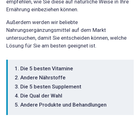
empfehlen, wie Sie diese auf natürliche Weise in Ihre
Ernährung einbeziehen können.
Außerdem werden wir beliebte
Nahrungsergänzungsmittel auf dem Markt
untersuchen, damit Sie entscheiden können, welche
Lösung für Sie am besten geeignet ist.
Die 5 besten Vitamine
Andere Nährstoffe
Die 5 besten Supplement
Die Qual der Wahl
Andere Produkte und Behandlungen