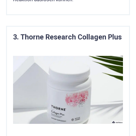
3. Thorne Research Collagen Plus