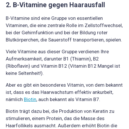
2. B-Vitamine gegen Haarausfall
B-Vitamine sind eine Gruppe von essentiellen
Vitaminen, die eine zentrale Rolle im Zellstoffwechsel,
bei der Gehirnfunktion und bei der Bildung roter
Blutkörperchen, die Sauerstoff transportieren, spielen.
Viele Vitamine aus dieser Gruppe verdienen Ihre
Aufmerksamkeit, darunter B1 (Thiamin), B2
(Riboflavin) und Vitamin B12 (Vitamin B12 Mangel ist
keine Seltenheit!).
Aber es gibt ein besonderes Vitamin, von dem bekannt
ist, dass es das Haarwachstum effektiv ankurbelt,
nämlich
Biotin
, auch bekannt als Vitamin B7.
Biotin trägt dazu bei, die Produktion von Keratin zu
stimulieren, einem Protein, das die Masse des
Haarfollikels ausmacht. Außerdem erhöht Biotin die