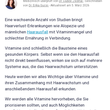
Medizinisch überprüft von
Dr. Ljubov Zsolnai
- Geschrieben
von
Dr. Erika Gucsi
- Aktualisiert am 5. März 2026
Eine wachsende Anzahl von Studien bringt
Haarverlust-Erkrankungen wie Alopezie und
männlichen
Haarausfall
mit Vitaminmangel und
schlechter Ernährung in Verbindung.
Vitamine sind schließlich die Bausteine eines
gesunden Körpers. Selbst wenn sie den Haarausfall
nicht direkt beeinflussen, wirken sie sich auf mehrere
Systeme aus, die das Haarwachstum unterstützen.
Heute werden wir alles Wichtige über Vitamine und
ihren Zusammenhang mit Haarwachstum und
anschließendem Haarausfall erkunden.
Wir werden alle Vitamine hervorheben, die Sie
priorisieren sollten, und auch Möglichkeiten