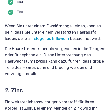
Eier
Fisch
Wenn Sie unter einem Eiweißmangel leiden, kann es
sein, dass Sie unter einem verstärkten Haarausfall
leiden, der als
Telogenes Effluvium
bezeichnet wird.
Die Haare treten früher als vorgesehen in die Telogen-
oder Ruhephase ein. Diese Unterbrechung des
Haarwachstumszyklus kann dazu führen, dass große
Teile des Haares dünn und brüchig werden und
vorzeitig ausfallen.
2. Zinc
Ein weiterer lebenswichtiger Nährstoff für Ihren
Körper ist Zink. Bei einem Mangel an Zink wird Ihr