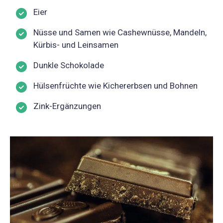
Eier
Nüsse und Samen wie Cashewnüsse, Mandeln,
Kürbis- und Leinsamen
Dunkle Schokolade
Hülsenfrüchte wie Kichererbsen und Bohnen
Zink-Ergänzungen