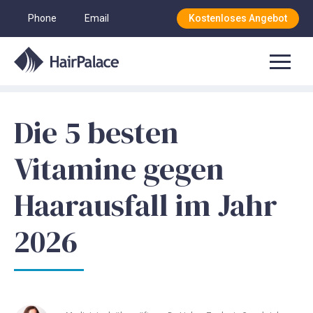
Phone
Email
Kostenloses Angebot
Die 5 besten
Vitamine gegen
Haarausfall im Jahr
2026