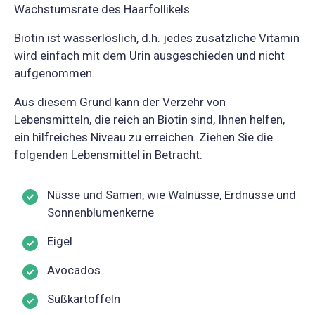
Wachstumsrate des Haarfollikels.
Biotin ist wasserlöslich, d.h. jedes zusätzliche Vitamin
wird einfach mit dem Urin ausgeschieden und nicht
aufgenommen.
Aus diesem Grund kann der Verzehr von
Lebensmitteln, die reich an Biotin sind, Ihnen helfen,
ein hilfreiches Niveau zu erreichen. Ziehen Sie die
folgenden Lebensmittel in Betracht:
Nüsse und Samen, wie Walnüsse, Erdnüsse und
Sonnenblumenkerne
Eigel
Avocados
Süßkartoffeln