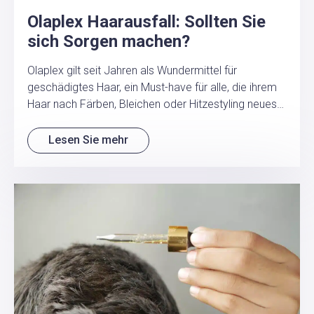
Olaplex Haarausfall: Sollten Sie
sich Sorgen machen?
Olaplex gilt seit Jahren als Wundermittel für
geschädigtes Haar, ein Must-have für alle, die ihrem
Haar nach Färben, Bleichen oder Hitzestyling neues…
Lesen Sie mehr