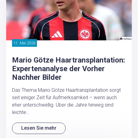
11. Mai 2026
Mario Götze Haartransplantation:
Expertenanalyse der Vorher
Nachher Bilder
Das Thema Mario Götze Haartransplantation sorgt
seit einiger Zeit für Aufmerksamkeit – wenn auch
eher unterschwellig. Über die Jahre hinweg sind
leichte…
Lesen Sie mehr