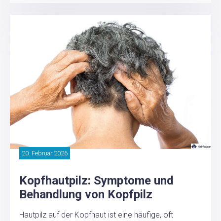
20. Februar 2026
Kopfhautpilz: Symptome und
Behandlung von Kopfpilz
Hautpilz auf der Kopfhaut ist eine häufige, oft