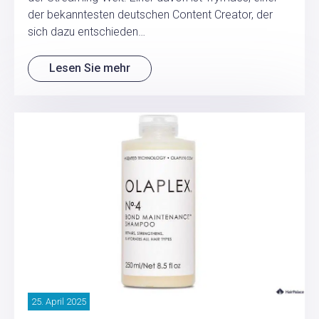
der bekanntesten deutschen Content Creator, der
sich dazu entschieden…
Lesen Sie mehr
25. April 2025