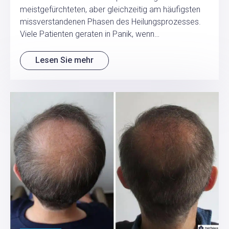
meistgefürchteten, aber gleichzeitig am häufigsten
missverstandenen Phasen des Heilungsprozesses.
Viele Patienten geraten in Panik, wenn…
Lesen Sie mehr