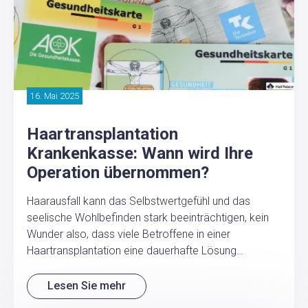
16. Mai 2025
Haartransplantation
Krankenkasse: Wann wird Ihre
Operation übernommen?
Haarausfall kann das Selbstwertgefühl und das
seelische Wohlbefinden stark beeinträchtigen, kein
Wunder also, dass viele Betroffene in einer
Haartransplantation eine dauerhafte Lösung…
Lesen Sie mehr