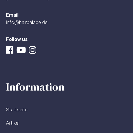
Email
info@hairpalace.de
Follow us
Information
Startseite
Artikel