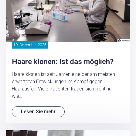
19. Dezember 2025
Haare klonen: Ist das möglich?
Haare klonen ist seit Jahren eine der am meisten
erwarteten Entwicklungen im Kampf gegen
Haarausfall. Viele Patienten fragen sich nicht nur,
wie…
Lesen Sie mehr