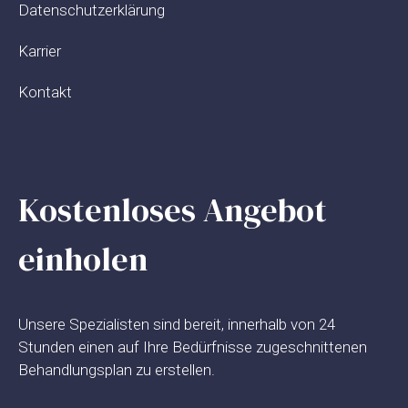
Datenschutzerklärung
Karrier
Kontakt
Kostenloses Angebot
einholen
Unsere Spezialisten sind bereit, innerhalb von 24
Stunden einen auf Ihre Bedürfnisse zugeschnittenen
Behandlungsplan zu erstellen.