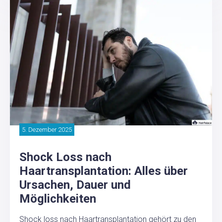
5. Dezember 2025
Shock Loss nach
Haartransplantation: Alles über
Ursachen, Dauer und
Möglichkeiten
Shock loss nach Haartransplantation gehört zu den