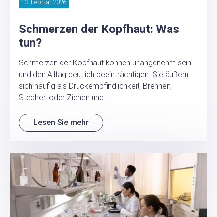
13. Februar 2026
Schmerzen der Kopfhaut: Was
tun?
Schmerzen der Kopfhaut können unangenehm sein
und den Alltag deutlich beeinträchtigen. Sie äußern
sich häufig als Druckempfindlichkeit, Brennen,
Stechen oder Ziehen und…
Lesen Sie mehr