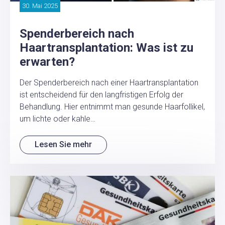
30. Mai 2025
Spenderbereich nach
Haartransplantation: Was ist zu
erwarten?
Der Spenderbereich nach einer Haartransplantation
ist entscheidend für den langfristigen Erfolg der
Behandlung. Hier entnimmt man gesunde Haarfollikel,
um lichte oder kahle…
Lesen Sie mehr