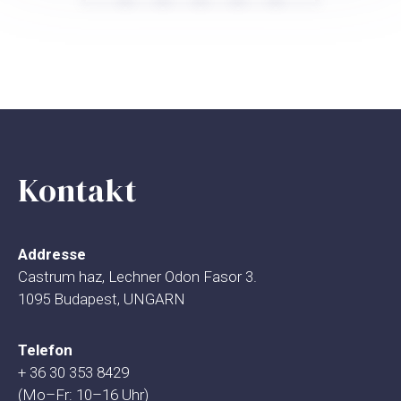
Posts
navigation
Kontakt
Addresse
Castrum haz, Lechner Odon Fasor 3.
1095 Budapest, UNGARN
Telefon
+ 36 30 353 8429
(Mo–Fr: 10–16 Uhr)