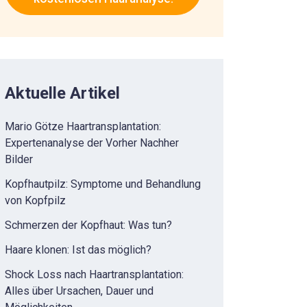
Aktuelle Artikel
Mario Götze Haartransplantation:
Expertenanalyse der Vorher Nachher
Bilder
Kopfhautpilz: Symptome und Behandlung
von Kopfpilz
Schmerzen der Kopfhaut: Was tun?
Haare klonen: Ist das möglich?
Shock Loss nach Haartransplantation:
Alles über Ursachen, Dauer und