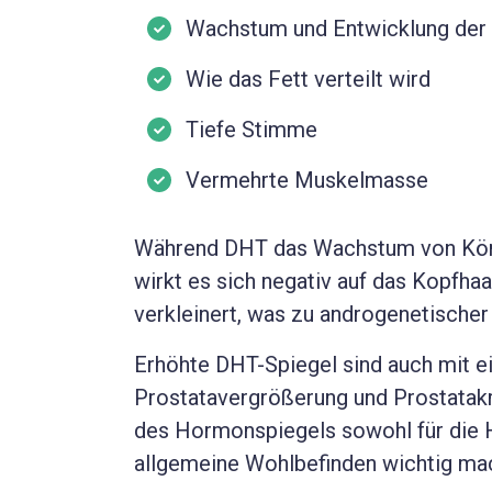
Wachstum und Entwicklung der 
Wie das Fett verteilt wird
Tiefe Stimme
Vermehrte Muskelmasse
Während DHT das Wachstum von Körpe
wirkt es sich negativ auf das Kopfhaa
verkleinert, was zu androgenetischer 
Erhöhte DHT-Spiegel sind auch mit e
Prostatavergrößerung und Prostatak
des Hormonspiegels sowohl für die H
allgemeine Wohlbefinden wichtig ma