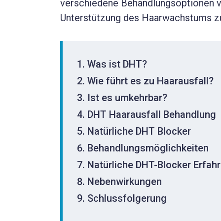
verschiedene Behandlungsoptionen vo
Unterstützung des Haarwachstums zu
Was ist DHT?
Wie führt es zu Haarausfall?
Ist es umkehrbar?
DHT Haarausfall Behandlung
Natürliche DHT Blocker
Behandlungsmöglichkeiten
Natürliche DHT-Blocker Erfah
Nebenwirkungen
Schlussfolgerung