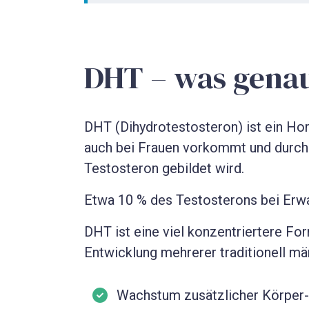
DHT – was genau
DHT (Dihydrotestosteron) ist ein Ho
auch bei Frauen vorkommt und durch
Testosteron gebildet wird.
Etwa 10 % des Testosterons bei Erw
DHT ist eine viel konzentriertere For
Entwicklung mehrerer traditionell m
Wachstum zusätzlicher Körper-