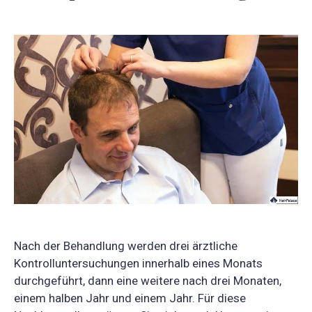
Nach der Behandlung werden drei ärztliche
Kontrolluntersuchungen innerhalb eines Monats
durchgeführt, dann eine weitere nach drei Monaten,
einem halben Jahr und einem Jahr. Für diese