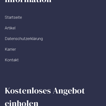
Startseite
Artikel
Datenschutzerklärung
Karrier
Kontakt
Kostenloses Angebot
einholen