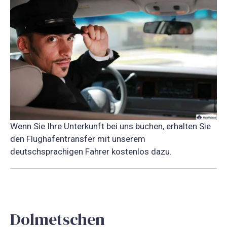
Wenn Sie Ihre Unterkunft bei uns buchen, erhalten Sie
den Flughafentransfer mit unserem
deutschsprachigen Fahrer kostenlos dazu.
Dolmetschen