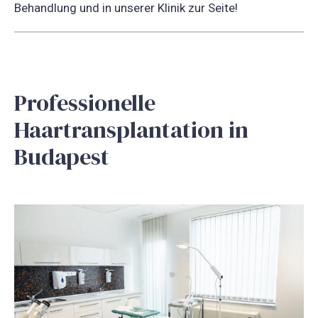
Behandlung und in unserer Klinik zur Seite!
Professionelle
Haartransplantation in
Budapest