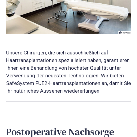
Unsere Chirurgen, die sich ausschließlich auf
Haartransplantationen spezialisiert haben, garantieren
Ihnen eine Behandlung von höchster Qualität unter
Verwendung der neuesten Technologien. Wir bieten
SafeSystem FUE2-Haartransplantationen an, damit Sie
Ihr natürliches Aussehen wiedererlangen.
Postoperative Nachsorge