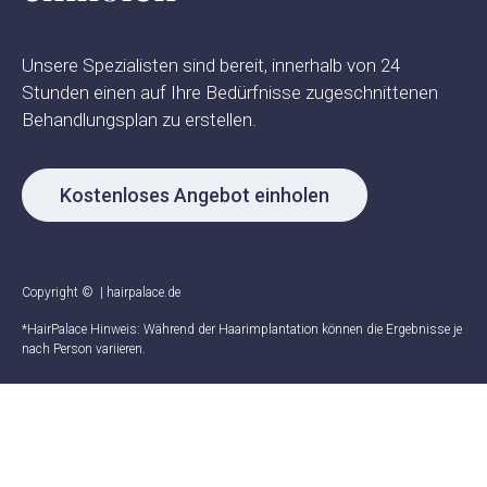
Unsere Spezialisten sind bereit, innerhalb von 24
Stunden einen auf Ihre Bedürfnisse zugeschnittenen
Behandlungsplan zu erstellen.
Kostenloses Angebot einholen
Copyright ©
| hairpalace.de
*HairPalace Hinweis: Während der Haarimplantation können die Ergebnisse je
nach Person variieren.