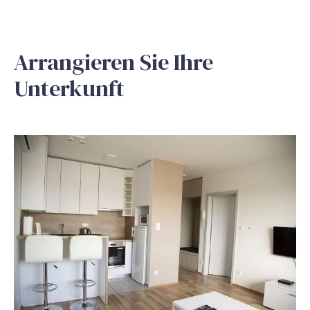
Arrangieren Sie Ihre
Unterkunft