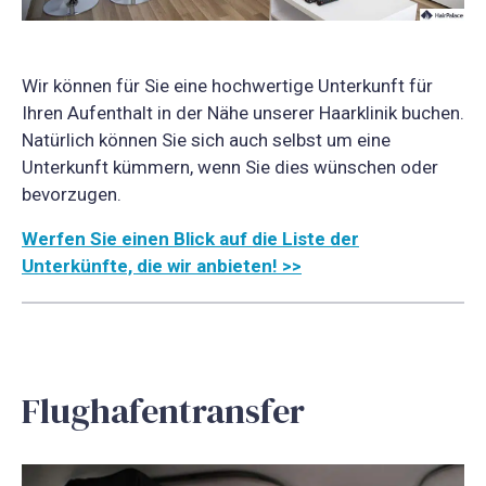
Wir können für Sie eine hochwertige Unterkunft für
Ihren Aufenthalt in der Nähe unserer Haarklinik buchen.
Natürlich können Sie sich auch selbst um eine
Unterkunft kümmern, wenn Sie dies wünschen oder
bevorzugen.
Werfen Sie einen Blick auf die Liste der
Unterkünfte, die wir anbieten! >>
Flughafentransfer