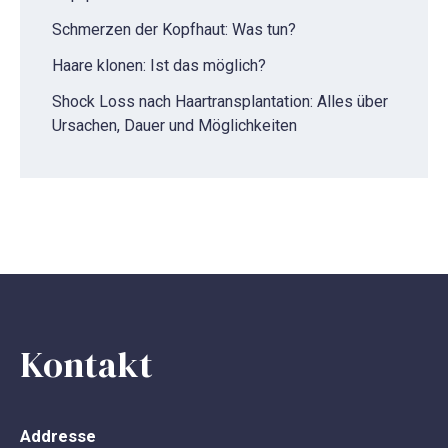
Schmerzen der Kopfhaut: Was tun?
Haare klonen: Ist das möglich?
Shock Loss nach Haartransplantation: Alles über
Ursachen, Dauer und Möglichkeiten
Kontakt
Addresse