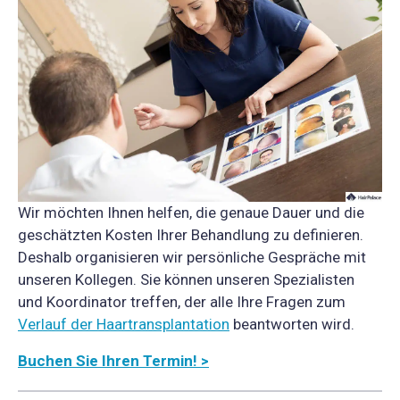
Wir möchten Ihnen helfen, die genaue Dauer und die
geschätzten Kosten Ihrer Behandlung zu definieren.
Deshalb organisieren wir persönliche Gespräche mit
unseren Kollegen. Sie können unseren Spezialisten
und Koordinator treffen, der alle Ihre Fragen zum
Verlauf der Haartransplantation
beantworten wird.
Buchen Sie Ihren Termin! >