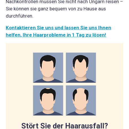
Nachkontrollen müssen Sie nicht nach Ungarn reisen –
Sie können sie ganz bequem von zu Hause aus
durchführen.
Kontaktieren Sie uns und lassen Sie uns Ihnen
helfen, Ihre Haarprobleme in 1 Tag zu lösen!
Stört Sie der Haarausfall?