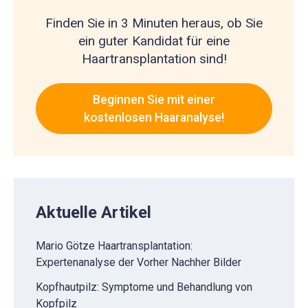
Finden Sie in 3 Minuten heraus, ob Sie
ein guter Kandidat für eine
Haartransplantation sind!
Beginnen Sie mit einer
kostenlosen Haaranalyse!
Aktuelle Artikel
Mario Götze Haartransplantation:
Expertenanalyse der Vorher Nachher Bilder
Kopfhautpilz: Symptome und Behandlung von
Kopfpilz