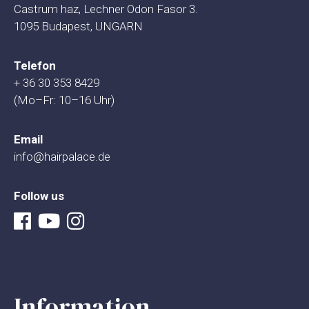
Castrum haz, Lechner Odon Fasor 3.
1095 Budapest, UNGARN
Telefon
+ 36 30 353 8429
(Mo–Fr: 10–16 Uhr)
Email
info@hairpalace.de
Follow us
Information