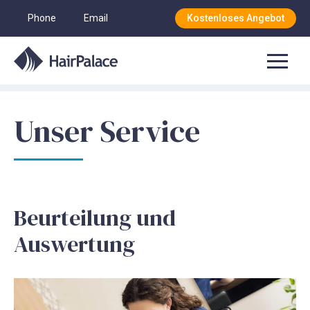
Phone
Email
Kostenloses Angebot
Unser Service
Beurteilung und
Auswertung