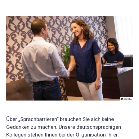
Über „Sprachbarrieren“ brauchen Sie sich keine
Gedanken zu machen. Unsere deutschsprachigen
Kollegen stehen Ihnen bei der Organisation Ihrer