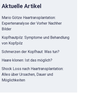
Aktuelle Artikel
Mario Götze Haartransplantation:
Expertenanalyse der Vorher Nachher
Bilder
Kopfhautpilz: Symptome und Behandlung
von Kopfpilz
Schmerzen der Kopfhaut: Was tun?
Haare klonen: Ist das möglich?
Shock Loss nach Haartransplantation:
Alles über Ursachen, Dauer und
Möglichkeiten