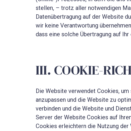
stellen, – trotz aller notwendigen M
Datenübertragung auf der Website du
wir keine Verantwortung übernehmen
dass eine solche Übertragung auf Ihr 
III. COOKIE-RIC
Die Website verwendet Cookies, um s
anzupassen und die Website zu optim
verbinden und die Website und Dienst
Server der Website Cookies auf Ihre
Cookies erleichtern die Nutzung der