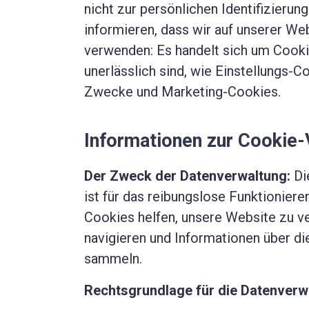
nicht zur persönlichen Identifizierun
informieren, dass wir auf unserer We
verwenden: Es handelt sich um Cookie
unerlässlich sind, wie Einstellungs-C
Zwecke und Marketing-Cookies.
Informationen zur Cookie-
Der Zweck der Datenverwaltung:
Di
ist für das reibungslose Funktioniere
Cookies helfen, unsere Website zu ve
navigieren und Informationen über d
sammeln.
Rechtsgrundlage für die Datenverw