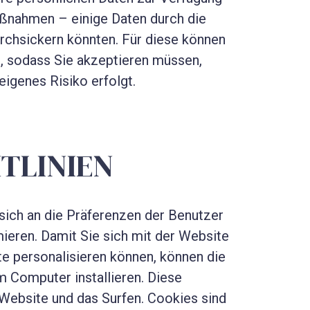
aßnahmen – einige Daten durch die
rchsickern könnten. Für diese können
, sodass Sie akzeptieren müssen,
eigenes Risiko erfolgt.
HTLINIEN
ich an die Präferenzen der Benutzer
ieren. Damit Sie sich mit der Website
e personalisieren können, können die
m Computer installieren. Diese
 Website und das Surfen. Cookies sind