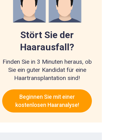
Stört Sie der
Haarausfall?
Finden Sie in 3 Minuten heraus, ob
Sie ein guter Kandidat für eine
Haartransplantation sind!
Beginnen Sie mit einer
kostenlosen Haaranalyse!