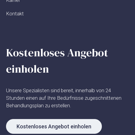
Karrier
Kontakt
Kostenloses Angebot
einholen
Unsere Spezialisten sind bereit, innerhalb von 24
Stunden einen auf Ihre Bedürfnisse zugeschnittenen
Behandlungsplan zu erstellen.
Kostenloses Angebot einholen