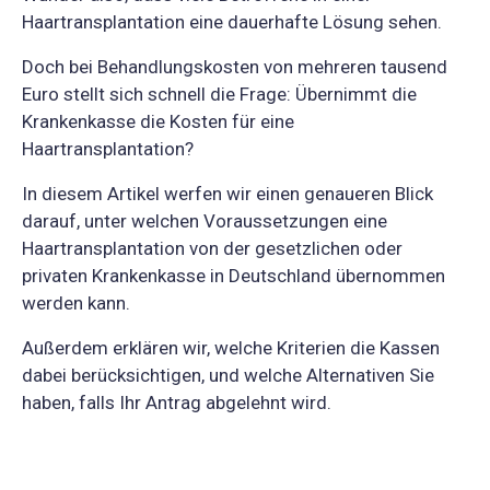
Haartransplantation eine dauerhafte Lösung sehen.
Doch bei Behandlungskosten von mehreren tausend
Euro stellt sich schnell die Frage: Übernimmt die
Krankenkasse die Kosten für eine
Haartransplantation?
In diesem Artikel werfen wir einen genaueren Blick
darauf, unter welchen Voraussetzungen eine
Haartransplantation von der gesetzlichen oder
privaten Krankenkasse in Deutschland übernommen
werden kann.
Außerdem erklären wir, welche Kriterien die Kassen
dabei berücksichtigen, und welche Alternativen Sie
haben, falls Ihr Antrag abgelehnt wird.