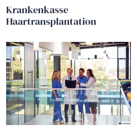
Krankenkasse
Haartransplantation