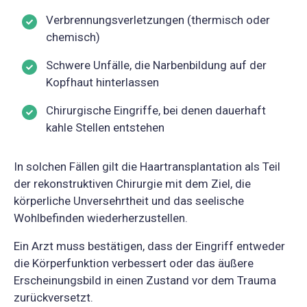
Verbrennungsverletzungen (thermisch oder
chemisch)
Schwere Unfälle, die Narbenbildung auf der
Kopfhaut hinterlassen
Chirurgische Eingriffe, bei denen dauerhaft
kahle Stellen entstehen
In solchen Fällen gilt die Haartransplantation als Teil
der rekonstruktiven Chirurgie mit dem Ziel, die
körperliche Unversehrtheit und das seelische
Wohlbefinden wiederherzustellen.
Ein Arzt muss bestätigen, dass der Eingriff entweder
die Körperfunktion verbessert oder das äußere
Erscheinungsbild in einen Zustand vor dem Trauma
zurückversetzt.