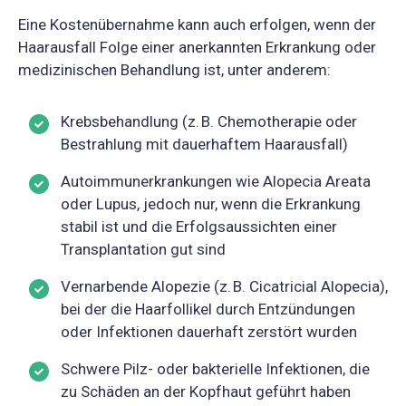
Eine Kostenübernahme kann auch erfolgen, wenn der
Haarausfall Folge einer anerkannten Erkrankung oder
medizinischen Behandlung ist, unter anderem:
Krebsbehandlung (z. B. Chemotherapie oder
Bestrahlung mit dauerhaftem Haarausfall)
Autoimmunerkrankungen wie Alopecia Areata
oder Lupus, jedoch nur, wenn die Erkrankung
stabil ist und die Erfolgsaussichten einer
Transplantation gut sind
Vernarbende Alopezie (z. B. Cicatricial Alopecia),
bei der die Haarfollikel durch Entzündungen
oder Infektionen dauerhaft zerstört wurden
Schwere Pilz- oder bakterielle Infektionen, die
zu Schäden an der Kopfhaut geführt haben