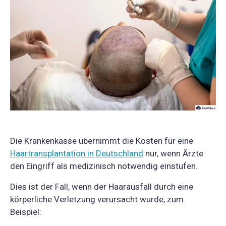
Die Krankenkasse übernimmt die Kosten für eine
Haartransplantation in Deutschland
nur, wenn Ärzte
den Eingriff als medizinisch notwendig einstufen.
Dies ist der Fall, wenn der Haarausfall durch eine
körperliche Verletzung verursacht wurde, zum
Beispiel: