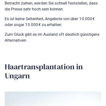
Betracht ziehen, werden Sie schnell feststellen, dass
die Preise sehr hoch sein können.
Es ist keine Seltenheit, Angebote von über 10.000 €
oder sogar 15.000 € zu erhalten.
Zum Glück gibt es im Ausland oft deutlich günstigere
Alternativen.
Haartransplantation in
Ungarn