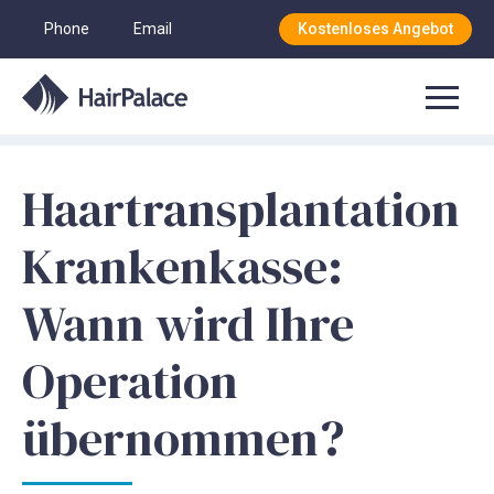
Phone
Email
Kostenloses Angebot
Haartransplantation
Krankenkasse:
Wann wird Ihre
Operation
übernommen?