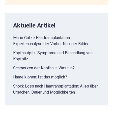
Aktuelle Artikel
Mario Götze Haartransplantation:
Expertenanalyse der Vorher Nachher Bilder
Kopfhautpilz: Symptome und Behandlung von
Kopfpilz
Schmerzen der Kopfhaut: Was tun?
Haare klonen: Ist das möglich?
Shock Loss nach Haartransplantation: Alles über
Ursachen, Dauer und Möglichkeiten