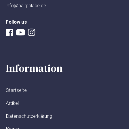
info@hairpalace.de
Follow us
Information
Startseite
Artikel
Datenschutzerklärung