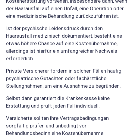
Kostenerstattung vorsehen, insbesondere dann, wenn
der Haarausfall auf einen Unfall, eine Operation oder
eine medizinische Behandlung zurückzuführen ist.
Ist der psychische Leidensdruck durch den
Haarausfall medizinisch dokumentiert, besteht eine
etwas höhere Chance auf eine Kostenübernahme,
allerdings ist hierfür ein umfangreicher Nachweis
erforderlich.
Private Versicherer fordern in solchen Fällen häufig
psychiatrische Gutachten oder fachärztliche
Stellungnahmen, um eine Ausnahme zu begründen.
Selbst dann garantiert die Krankenkasse keine
Erstattung und prüft jeden Fall individuell.
Versicherte sollten ihre Vertragsbedingungen
sorgfältig prüfen und unbedingt vor
Behandlungsbeginn eine Kostenübernahme