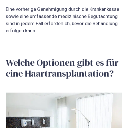
Eine vorherige Genehmigung durch die Krankenkasse
sowie eine umfassende medizinische Begutachtung
sind in jedem Fall erforderlich, bevor die Behandlung
erfolgen kann.
Welche Optionen gibt es für
eine Haartransplantation?