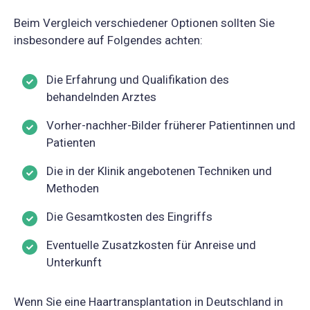
Beim Vergleich verschiedener Optionen sollten Sie
insbesondere auf Folgendes achten:
Die Erfahrung und Qualifikation des
behandelnden Arztes
Vorher-nachher-Bilder früherer Patientinnen und
Patienten
Die in der Klinik angebotenen Techniken und
Methoden
Die Gesamtkosten des Eingriffs
Eventuelle Zusatzkosten für Anreise und
Unterkunft
Wenn Sie eine Haartransplantation in Deutschland in