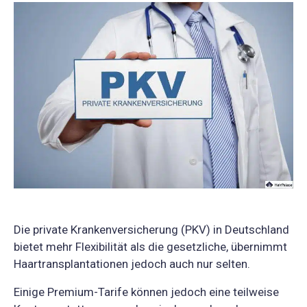
Die private Krankenversicherung (PKV) in Deutschland
bietet mehr Flexibilität als die gesetzliche, übernimmt
Haartransplantationen jedoch auch nur selten.
Einige Premium-Tarife können jedoch eine teilweise