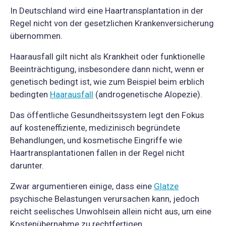
In Deutschland wird eine Haartransplantation in der
Regel nicht von der gesetzlichen Krankenversicherung
übernommen.
Haarausfall gilt nicht als Krankheit oder funktionelle
Beeinträchtigung, insbesondere dann nicht, wenn er
genetisch bedingt ist, wie zum Beispiel beim erblich
bedingten
Haarausfall
(androgenetische Alopezie).
Das öffentliche Gesundheitssystem legt den Fokus
auf kosteneffiziente, medizinisch begründete
Behandlungen, und kosmetische Eingriffe wie
Haartransplantationen fallen in der Regel nicht
darunter.
Zwar argumentieren einige, dass eine
Glatze
psychische Belastungen verursachen kann, jedoch
reicht seelisches Unwohlsein allein nicht aus, um eine
Kostenübernahme zu rechtfertigen.