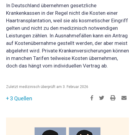
In Deutschland übernehmen gesetzliche
Krankenkassen in der Regel nicht die Kosten einer
Haartransplantation, weil sie als kosmetischer Eingriff
gelten und nicht zu den medizinisch notwendigen
Leistungen zählen. In Ausnahmefällen kann ein Antrag
auf Kostenübernahme gestellt werden, der aber meist
abgelehnt wird. Private Krankenversicherungen können
in manchen Tarifen teilweise Kosten übernehmen,
doch das hängt vom individuellen Vertrag ab.
Zuletzt medizinisch überprüft am 3. Februar 2026
3 Quellen