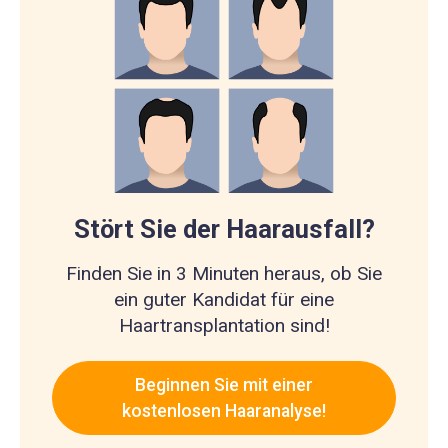
Stört Sie der Haarausfall?
Finden Sie in 3 Minuten heraus, ob Sie
ein guter Kandidat für eine
Haartransplantation sind!
Beginnen Sie mit einer
kostenlosen Haaranalyse!