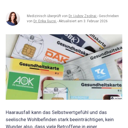
Medizinisch überprüft von
Dr. Ljubov Zsolnai
- Geschrieben
von
Dr. Erika Gucsi
- Aktualisiert am 3. Februar 2026
Haarausfall kann das Selbstwertgefühl und das
seelische Wohlbefinden stark beeinträchtigen, kein
Wunder also, dass viele Betroffene in einer