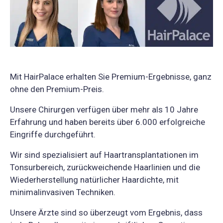
Mit HairPalace erhalten Sie Premium-Ergebnisse, ganz
ohne den Premium-Preis.
Unsere Chirurgen verfügen über mehr als 10 Jahre
Erfahrung und haben bereits über 6.000 erfolgreiche
Eingriffe durchgeführt.
Wir sind spezialisiert auf Haartransplantationen im
Tonsurbereich, zurückweichende Haarlinien und die
Wiederherstellung natürlicher Haardichte, mit
minimalinvasiven Techniken.
Unsere Ärzte sind so überzeugt vom Ergebnis, dass