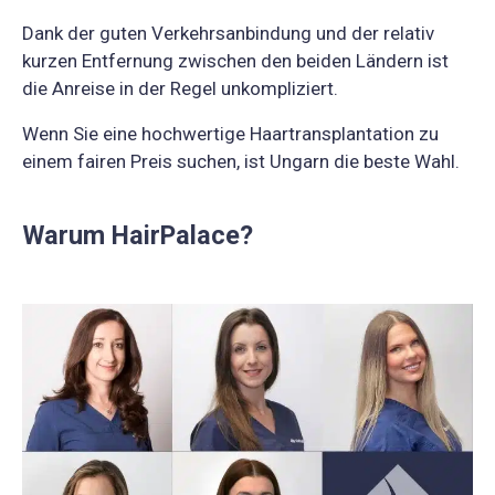
Dank der guten Verkehrsanbindung und der relativ
kurzen Entfernung zwischen den beiden Ländern ist
die Anreise in der Regel unkompliziert.
Wenn Sie eine hochwertige Haartransplantation zu
einem fairen Preis suchen, ist Ungarn die beste Wahl.
Warum HairPalace?