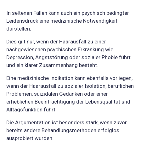
In seltenen Fällen kann auch ein psychisch bedingter
Leidensdruck eine medizinische Notwendigkeit
darstellen.
Dies gilt nur, wenn der Haarausfall zu einer
nachgewiesenen psychischen Erkrankung wie
Depression, Angststörung oder sozialer Phobie führt
und ein klarer Zusammenhang besteht.
Eine medizinische Indikation kann ebenfalls vorliegen,
wenn der Haarausfall zu sozialer Isolation, beruflichen
Problemen, suizidalen Gedanken oder einer
erheblichen Beeinträchtigung der Lebensqualität und
Alltagsfunktion führt.
Die Argumentation ist besonders stark, wenn zuvor
bereits andere Behandlungsmethoden erfolglos
ausprobiert wurden.