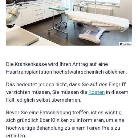
Die Krankenkasse wird Ihren Antrag auf eine
Haartransplantation höchstwahrscheinlich ablehnen.
Das bedeutet jedoch nicht, dass Sie auf den Eingriff
verzichten müssen, Sie müssen die
Kosten
in diesem
Fall lediglich selbst übernehmen.
Bevor Sie eine Entscheidung treffen, ist es wichtig,
sich gründlich über Kliniken zu informieren, um eine
hochwertige Behandlung zu einem fairen Preis zu
erhalten.