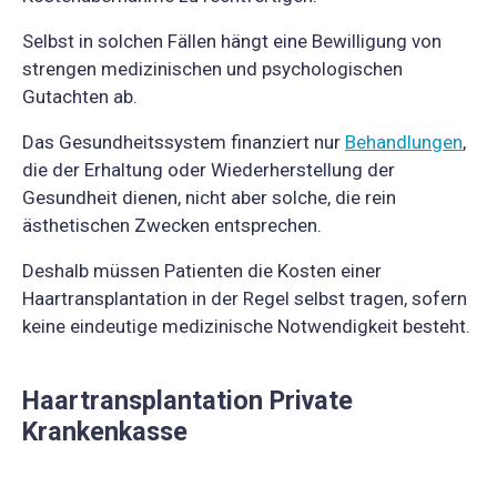
Selbst in solchen Fällen hängt eine Bewilligung von
strengen medizinischen und psychologischen
Gutachten ab.
Das Gesundheitssystem finanziert nur
Behandlungen
,
die der Erhaltung oder Wiederherstellung der
Gesundheit dienen, nicht aber solche, die rein
ästhetischen Zwecken entsprechen.
Deshalb müssen Patienten die Kosten einer
Haartransplantation in der Regel selbst tragen, sofern
keine eindeutige medizinische Notwendigkeit besteht.
Haartransplantation Private
Krankenkasse