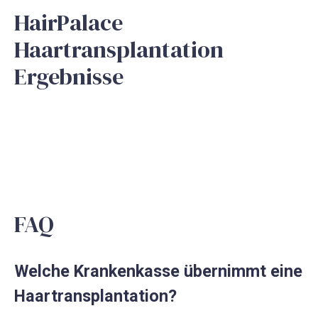
HairPalace
Haartransplantation
Ergebnisse
FAQ
Welche Krankenkasse übernimmt eine
Haartransplantation?