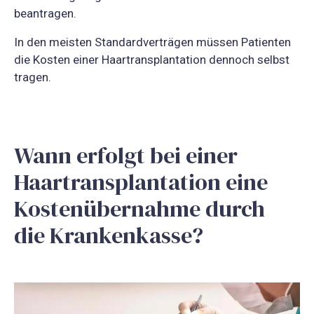
beantragen.
In den meisten Standardverträgen müssen Patienten
die Kosten einer Haartransplantation dennoch selbst
tragen.
Wann erfolgt bei einer
Haartransplantation eine
Kostenübernahme durch
die Krankenkasse?