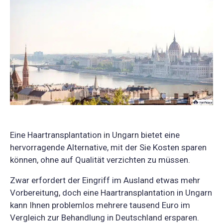
Eine Haartransplantation in Ungarn bietet eine
hervorragende Alternative, mit der Sie Kosten sparen
können, ohne auf Qualität verzichten zu müssen.
Zwar erfordert der Eingriff im Ausland etwas mehr
Vorbereitung, doch eine Haartransplantation in Ungarn
kann Ihnen problemlos mehrere tausend Euro im
Vergleich zur Behandlung in Deutschland ersparen.