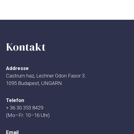
Kontakt
Addresse
Castrum haz, Lechner Odon Fasor 3.
1095 Budapest, UNGARN
Telefon
+ 36 30 353 8429
(Mo–Fr: 10–16 Uhr)
Email