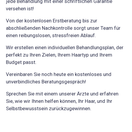
jede Behandlung mit einer schriftlichen Garantie
versehen ist!
Von der kostenlosen Erstberatung bis zur
abschließenden Nachkontrolle sorgt unser Team für
einen reibungslosen, stressfreien Ablauf.
Wir erstellen einen individuellen Behandlungsplan, der
perfekt zu Ihren Zielen, Ihrem Haartyp und Ihrem
Budget passt.
Vereinbaren Sie noch heute ein kostenloses und
unverbindliches Beratungsgespräch!
Sprechen Sie mit einem unserer Ärzte und erfahren
Sie, wie wir Ihnen helfen können, Ihr Haar, und Ihr
Selbstbewusstsein zurückzugewinnen.