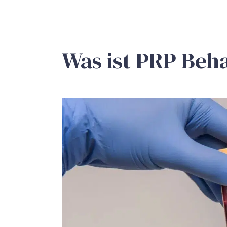
Was ist PRP Beh