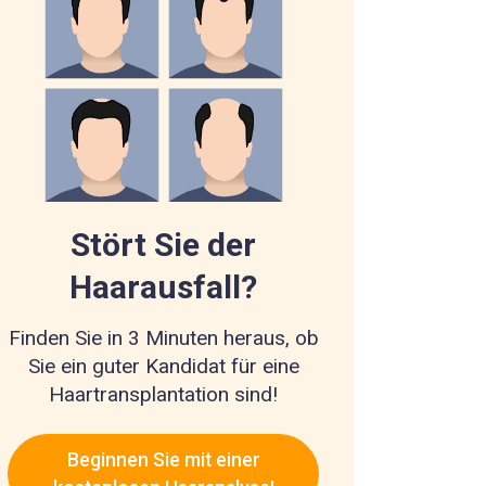
Stört Sie der
Haarausfall?
Finden Sie in 3 Minuten heraus, ob
Sie ein guter Kandidat für eine
Haartransplantation sind!
Beginnen Sie mit einer