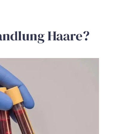
andlung Haare?