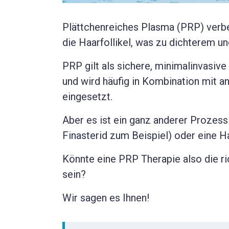
Plättchenreiches Plasma (PRP) verbe
die Haarfollikel, was zu dichterem u
PRP gilt als sichere, minimalinvasi
und wird häufig in Kombination mit 
eingesetzt.
Aber es ist ein ganz anderer Prozess 
Finasterid zum Beispiel) oder eine Ha
Könnte eine PRP Therapie also die ri
sein?
Wir sagen es Ihnen!