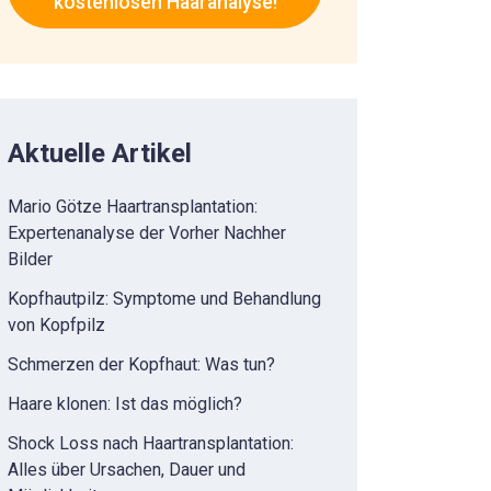
kostenlosen Haaranalyse!
Aktuelle Artikel
Mario Götze Haartransplantation:
Expertenanalyse der Vorher Nachher
Bilder
Kopfhautpilz: Symptome und Behandlung
von Kopfpilz
Schmerzen der Kopfhaut: Was tun?
Haare klonen: Ist das möglich?
Shock Loss nach Haartransplantation:
Alles über Ursachen, Dauer und