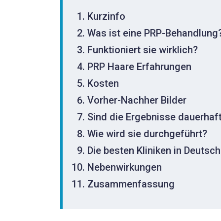
Kurzinfo
Was ist eine PRP-Behandlung
Funktioniert sie wirklich?
PRP Haare Erfahrungen
Kosten
Vorher-Nachher Bilder
Sind die Ergebnisse dauerhaf
Wie wird sie durchgeführt?
Die besten Kliniken in Deutsc
Nebenwirkungen
Zusammenfassung