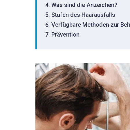
Was sind die Anzeichen?
Stufen des Haarausfalls
Verfügbare Methoden zur Be
Prävention