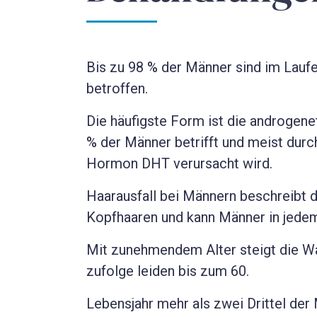
Bis zu 98 % der Männer sind im Laufe
betroffen.
Die häufigste Form ist die androgene
% der Männer betrifft und meist dur
Hormon DHT verursacht wird.
Haarausfall bei Männern beschreibt 
Kopfhaaren und kann Männer in jedem
Mit zunehmendem Alter steigt die Wah
zufolge leiden bis zum 60.
Lebensjahr mehr als zwei Drittel de