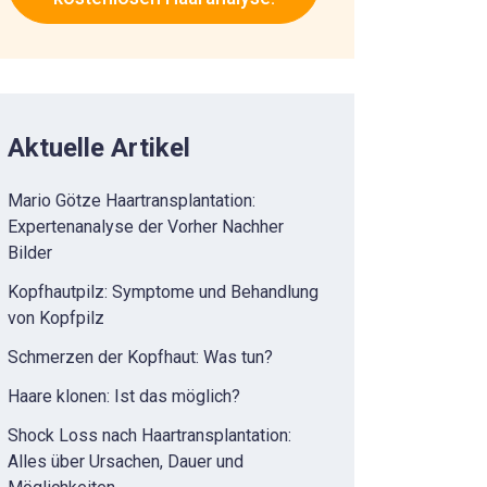
Aktuelle Artikel
Mario Götze Haartransplantation:
Expertenanalyse der Vorher Nachher
Bilder
Kopfhautpilz: Symptome und Behandlung
von Kopfpilz
Schmerzen der Kopfhaut: Was tun?
Haare klonen: Ist das möglich?
Shock Loss nach Haartransplantation:
Alles über Ursachen, Dauer und