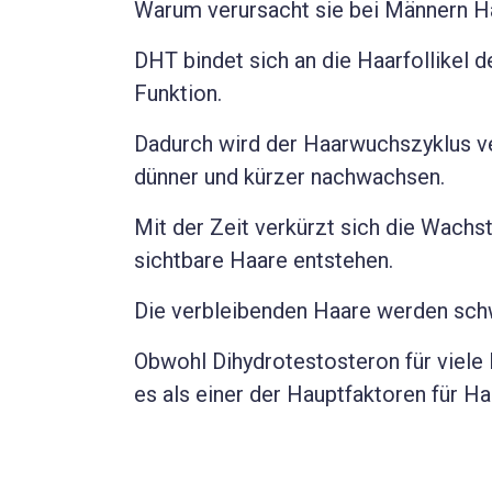
Warum verursacht sie bei Männern Ha
DHT bindet sich an die Haarfollikel d
Funktion.
Dadurch wird der Haarwuchszyklus v
dünner und kürzer nachwachsen.
Mit der Zeit verkürzt sich die Wach
sichtbare Haare entstehen.
Die verbleibenden Haare werden schwä
Obwohl Dihydrotestosteron für viele F
es als einer der Hauptfaktoren für Ha