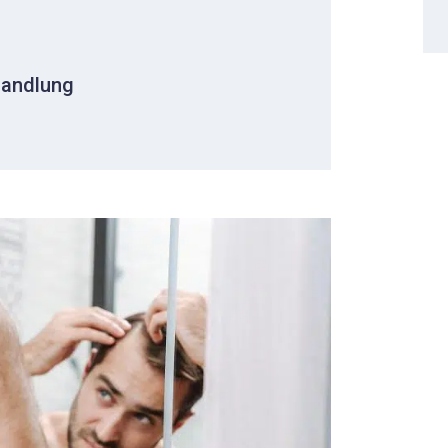
handlung