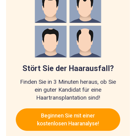
Stört Sie der Haarausfall?
Finden Sie in 3 Minuten heraus, ob Sie
ein guter Kandidat für eine
Haartransplantation sind!
Beginnen Sie mit einer
kostenlosen Haaranalyse!