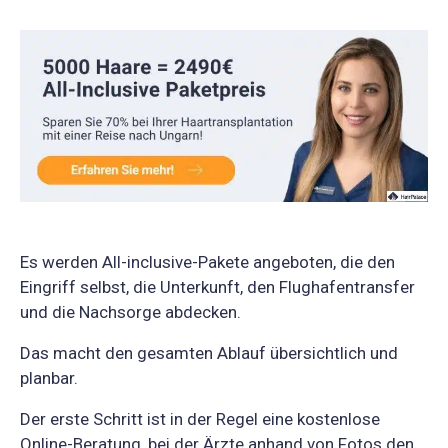
Es werden All-inclusive-Pakete angeboten, die den
Eingriff selbst, die Unterkunft, den Flughafentransfer
und die Nachsorge abdecken.
Das macht den gesamten Ablauf übersichtlich und
planbar.
Der erste Schritt ist in der Regel eine kostenlose
Online-Beratung, bei der Ärzte anhand von Fotos den