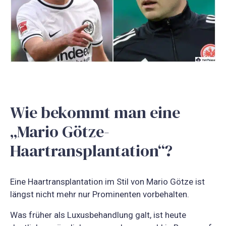
Wie bekommt man eine
„Mario Götze-
Haartransplantation“?
Eine Haartransplantation im Stil von Mario Götze ist
längst nicht mehr nur Prominenten vorbehalten.
Was früher als Luxusbehandlung galt, ist heute