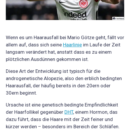
Wenn es um Haarausfall bei Mario Götze geht, fällt vor
allem auf, dass sich seine
Haarlinie
im Laufe der Zeit
langsam verändert hat, anstatt dass es zu einem
plötzlichen Ausdünnen gekommen ist.
Diese Art der Entwicklung ist typisch für die
androgenetische Alopezie, also den erblich bedingten
Haarausfall, der häufig bereits in den 20ern oder
30ern beginnt.
Ursache ist eine genetisch bedingte Empfindlichkeit
der Haarfollikel gegenüber
DHT
, einem Hormon, das
dazu führt, dass die Haare mit der Zeit feiner und
kürzer werden – besonders im Bereich der Schläfen.