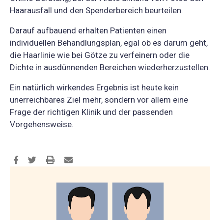
Haarausfall und den Spenderbereich beurteilen.
Darauf aufbauend erhalten Patienten einen
individuellen Behandlungsplan, egal ob es darum geht,
die Haarlinie wie bei Götze zu verfeinern oder die
Dichte in ausdünnenden Bereichen wiederherzustellen.
Ein natürlich wirkendes Ergebnis ist heute kein
unerreichbares Ziel mehr, sondern vor allem eine
Frage der richtigen Klinik und der passenden
Vorgehensweise.