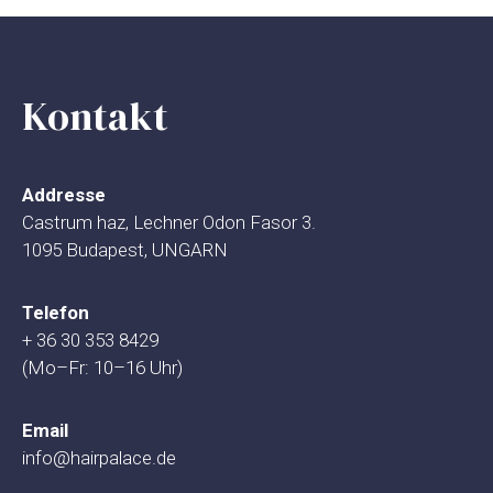
Kontakt
Addresse
Castrum haz, Lechner Odon Fasor 3.
1095 Budapest, UNGARN
Telefon
+ 36 30 353 8429
(Mo–Fr: 10–16 Uhr)
Email
info@hairpalace.de