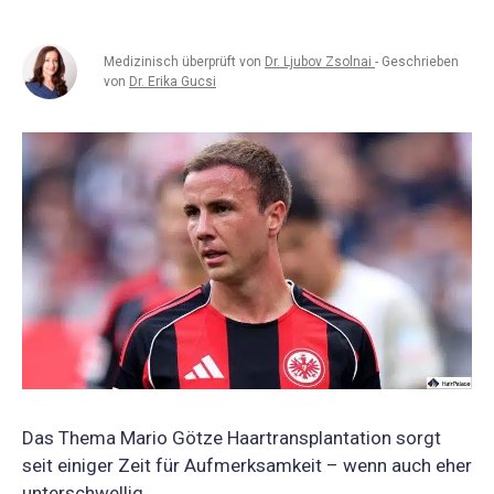
Medizinisch überprüft von
Dr. Ljubov Zsolnai
- Geschrieben
von
Dr. Erika Gucsi
Das Thema Mario Götze Haartransplantation sorgt
seit einiger Zeit für Aufmerksamkeit – wenn auch eher
unterschwellig.