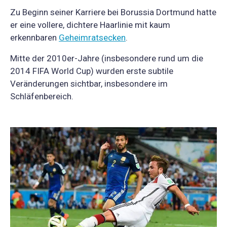
Zu Beginn seiner Karriere bei Borussia Dortmund hatte
er eine vollere, dichtere Haarlinie mit kaum
erkennbaren
Geheimratsecken
.
Mitte der 2010er-Jahre (insbesondere rund um die
2014 FIFA World Cup) wurden erste subtile
Veränderungen sichtbar, insbesondere im
Schläfenbereich.