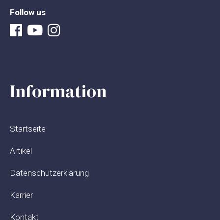
Follow us
Information
Startseite
Artikel
Datenschutzerklärung
Karrier
Kontakt