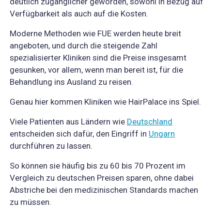
deutlich zugänglicher geworden, sowohl in Bezug auf
Verfügbarkeit als auch auf die Kosten.
Moderne Methoden wie FUE werden heute breit
angeboten, und durch die steigende Zahl
spezialisierter Kliniken sind die Preise insgesamt
gesunken, vor allem, wenn man bereit ist, für die
Behandlung ins Ausland zu reisen.
Genau hier kommen Kliniken wie HairPalace ins Spiel.
Viele Patienten aus Ländern wie
Deutschland
entscheiden sich dafür, den Eingriff in
Ungarn
durchführen zu lassen.
So können sie häufig bis zu 60 bis 70 Prozent im
Vergleich zu deutschen Preisen sparen, ohne dabei
Abstriche bei den medizinischen Standards machen
zu müssen.