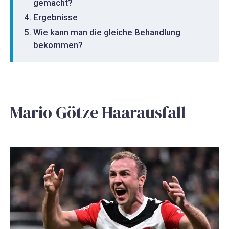
gemacht?
Ergebnisse
Wie kann man die gleiche Behandlung
bekommen?
Mario Götze Haarausfall