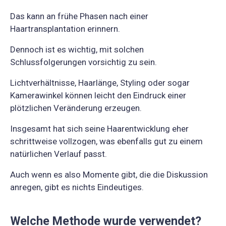
Das kann an frühe Phasen nach einer
Haartransplantation erinnern.
Dennoch ist es wichtig, mit solchen
Schlussfolgerungen vorsichtig zu sein.
Lichtverhältnisse, Haarlänge, Styling oder sogar
Kamerawinkel können leicht den Eindruck einer
plötzlichen Veränderung erzeugen.
Insgesamt hat sich seine Haarentwicklung eher
schrittweise vollzogen, was ebenfalls gut zu einem
natürlichen Verlauf passt.
Auch wenn es also Momente gibt, die die Diskussion
anregen, gibt es nichts Eindeutiges.
Welche Methode wurde verwendet?