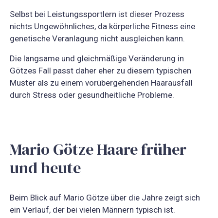
Selbst bei Leistungssportlern ist dieser Prozess
nichts Ungewöhnliches, da körperliche Fitness eine
genetische Veranlagung nicht ausgleichen kann.
Die langsame und gleichmäßige Veränderung in
Götzes Fall passt daher eher zu diesem typischen
Muster als zu einem vorübergehenden Haarausfall
durch Stress oder gesundheitliche Probleme.
Mario Götze Haare früher
und heute
Beim Blick auf Mario Götze über die Jahre zeigt sich
ein Verlauf, der bei vielen Männern typisch ist.