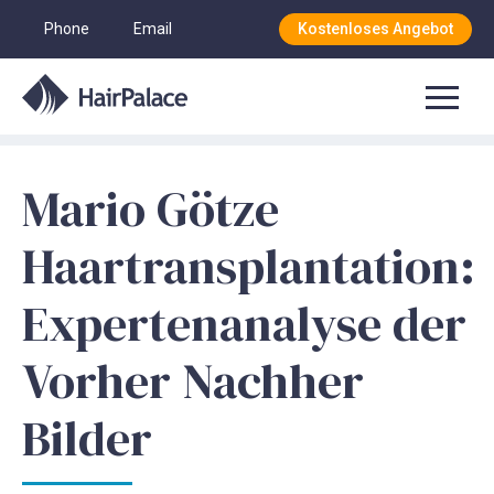
Phone
Email
Kostenloses Angebot
Mario Götze
Haartransplantation:
Expertenanalyse der
Vorher Nachher
Bilder