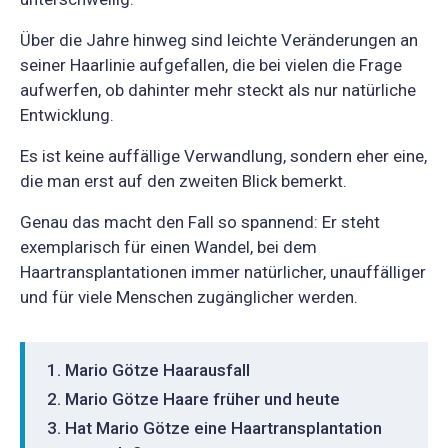
Über die Jahre hinweg sind leichte Veränderungen an
seiner Haarlinie aufgefallen, die bei vielen die Frage
aufwerfen, ob dahinter mehr steckt als nur natürliche
Entwicklung.
Es ist keine auffällige Verwandlung, sondern eher eine,
die man erst auf den zweiten Blick bemerkt.
Genau das macht den Fall so spannend: Er steht
exemplarisch für einen Wandel, bei dem
Haartransplantationen immer natürlicher, unauffälliger
und für viele Menschen zugänglicher werden.
Mario Götze Haarausfall
Mario Götze Haare früher und heute
Hat Mario Götze eine Haartransplantation