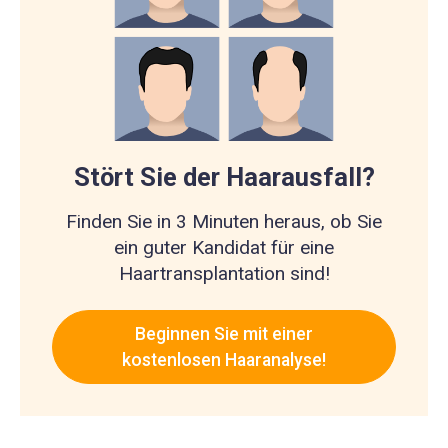
Stört Sie der Haarausfall?
Finden Sie in 3 Minuten heraus, ob Sie
ein guter Kandidat für eine
Haartransplantation sind!
Beginnen Sie mit einer
kostenlosen Haaranalyse!