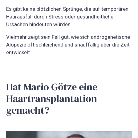
Es gibt keine plötzlichen Sprünge, die auf temporären
Haarausfall durch Stress oder gesundheitliche
Ursachen hindeuten würden.
Vielmehr zeigt sein Fall gut, wie sich androgenetische
Alopezie oft schleichend und unauffällig über die Zeit
entwickelt.
Hat Mario Götze eine
Haartransplantation
gemacht?