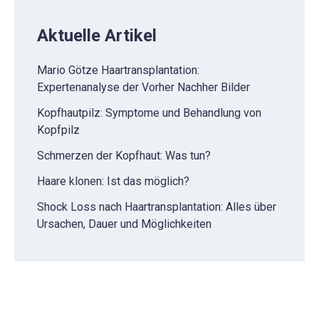
Aktuelle Artikel
Mario Götze Haartransplantation:
Expertenanalyse der Vorher Nachher Bilder
Kopfhautpilz: Symptome und Behandlung von
Kopfpilz
Schmerzen der Kopfhaut: Was tun?
Haare klonen: Ist das möglich?
Shock Loss nach Haartransplantation: Alles über
Ursachen, Dauer und Möglichkeiten