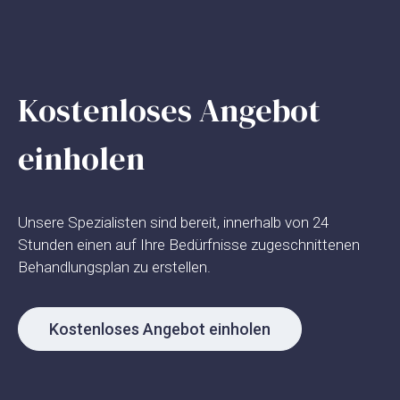
Kostenloses Angebot
einholen
Unsere Spezialisten sind bereit, innerhalb von 24
Stunden einen auf Ihre Bedürfnisse zugeschnittenen
Behandlungsplan zu erstellen.
Kostenloses Angebot einholen