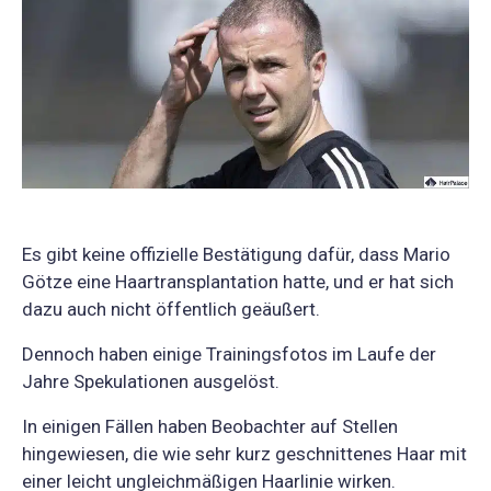
Es gibt keine offizielle Bestätigung dafür, dass Mario
Götze eine Haartransplantation hatte, und er hat sich
dazu auch nicht öffentlich geäußert.
Dennoch haben einige Trainingsfotos im Laufe der
Jahre Spekulationen ausgelöst.
In einigen Fällen haben Beobachter auf Stellen
hingewiesen, die wie sehr kurz geschnittenes Haar mit
einer leicht ungleichmäßigen Haarlinie wirken.