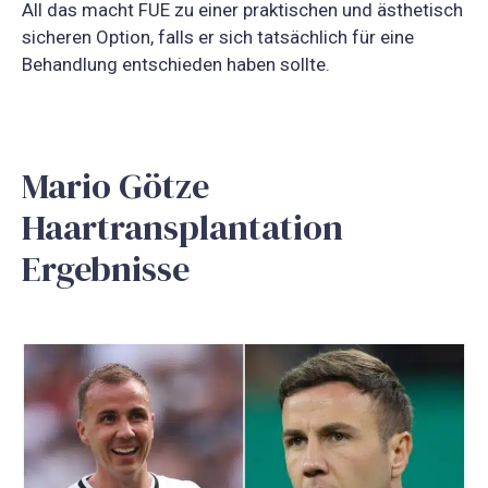
All das macht FUE zu einer praktischen und ästhetisch
sicheren Option, falls er sich tatsächlich für eine
Behandlung entschieden haben sollte.
Mario Götze
Haartransplantation
Ergebnisse