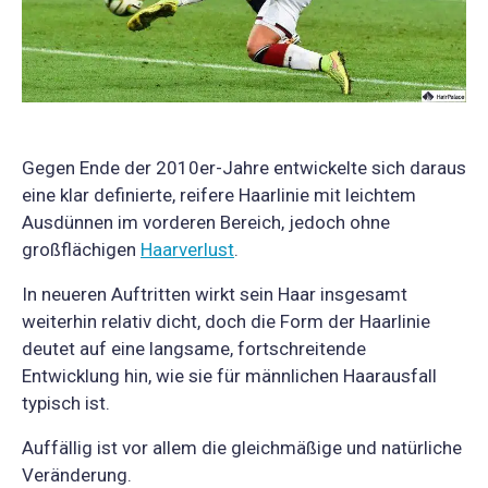
Gegen Ende der 2010er-Jahre entwickelte sich daraus
eine klar definierte, reifere Haarlinie mit leichtem
Ausdünnen im vorderen Bereich, jedoch ohne
großflächigen
Haarverlust
.
In neueren Auftritten wirkt sein Haar insgesamt
weiterhin relativ dicht, doch die Form der Haarlinie
deutet auf eine langsame, fortschreitende
Entwicklung hin, wie sie für männlichen Haarausfall
typisch ist.
Auffällig ist vor allem die gleichmäßige und natürliche
Veränderung.