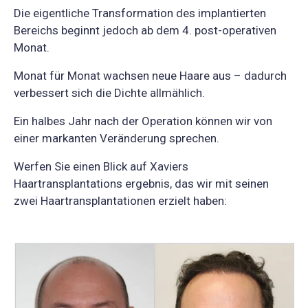
Die eigentliche Transformation des implantierten
Bereichs beginnt jedoch ab dem 4. post-operativen
Monat.
Monat für Monat wachsen neue Haare aus – dadurch
verbessert sich die Dichte allmählich.
Ein halbes Jahr nach der Operation können wir von
einer markanten Veränderung sprechen.
Werfen Sie einen Blick auf Xaviers
Haartransplantations ergebnis, das wir mit seinen
zwei Haartransplantationen erzielt haben: