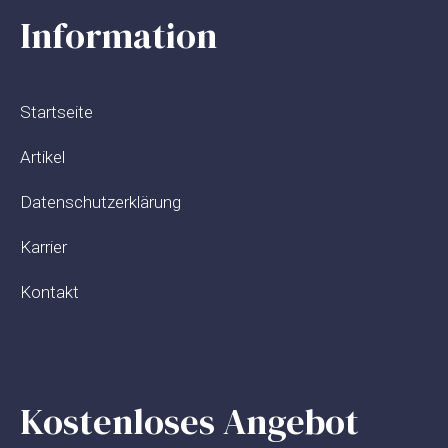
Information
Startseite
Artikel
Datenschutzerklärung
Karrier
Kontakt
Kostenloses Angebot