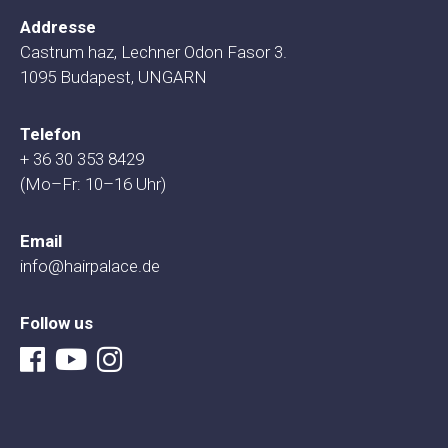
Addresse
Castrum haz, Lechner Odon Fasor 3.
1095 Budapest, UNGARN
Telefon
+ 36 30 353 8429
(Mo–Fr: 10–16 Uhr)
Email
info@hairpalace.de
Follow us