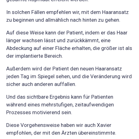
In solchen Fällen empfehlen wir, mit dem Haaransatz
zu beginnen und allmählich nach hinten zu gehen.
Auf diese Weise kann der Patient, indem er das Haar
länger wachsen lässt und zurückkämmt, eine
Abdeckung auf einer Fläche erhalten, die größer ist als
der implantierte Bereich.
Außerdem wird der Patient den neuen Haaransatz
jeden Tag im Spiegel sehen, und die Veränderung wird
sicher auch anderen auffallen.
Und das sichtbare Ergebnis kann für Patienten
während eines mehrstufigen, zeitaufwendigen
Prozesses motivierend sein.
Diese Vorgehensweise haben wir auch Xavier
empfohlen, der mit den Ärzten übereinstimmte.