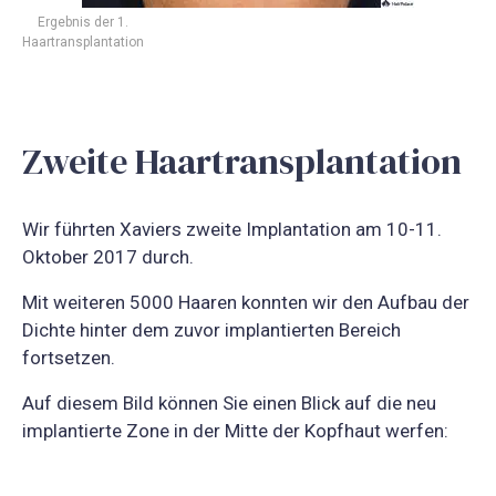
Ergebnis der 1.
Haartransplantation
Zweite Haartransplantation
Wir führten Xaviers zweite Implantation am 10-11.
Oktober 2017 durch.
Mit weiteren 5000 Haaren konnten wir den Aufbau der
Dichte hinter dem zuvor implantierten Bereich
fortsetzen.
Auf diesem Bild können Sie einen Blick auf die neu
implantierte Zone in der Mitte der Kopfhaut werfen: