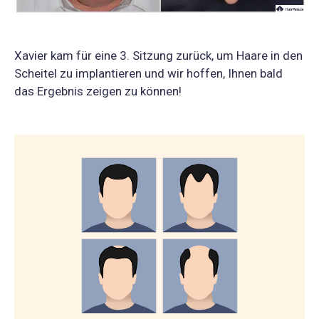
Xavier kam für eine 3. Sitzung zurück, um Haare in den
Scheitel zu implantieren und wir hoffen, Ihnen bald
das Ergebnis zeigen zu können!