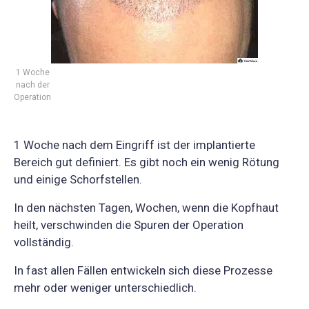
1 Woche
nach der
Operation
1 Woche nach dem Eingriff ist der implantierte
Bereich gut definiert. Es gibt noch ein wenig Rötung
und einige Schorfstellen.
In den nächsten Tagen, Wochen, wenn die Kopfhaut
heilt, verschwinden die Spuren der Operation
vollständig.
In fast allen Fällen entwickeln sich diese Prozesse
mehr oder weniger unterschiedlich.