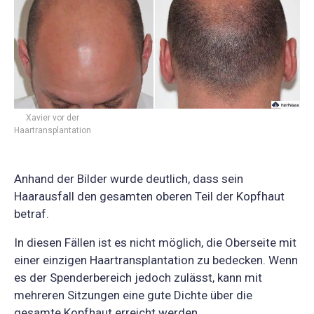
Xavier vor der
Haartransplantation
Anhand der Bilder wurde deutlich, dass sein
Haarausfall den gesamten oberen Teil der Kopfhaut
betraf.
In diesen Fällen ist es nicht möglich, die Oberseite mit
einer einzigen Haartransplantation zu bedecken. Wenn
es der Spenderbereich jedoch zulässt, kann mit
mehreren Sitzungen eine gute Dichte über die
gesamte Kopfhaut erreicht werden.