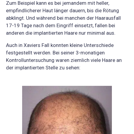
Zum Beispiel kann es bei jemandem mit heller,
empfindlicherer Haut länger dauern, bis die Rötung
abklingt. Und während bei manchen der Haarausfall
17-19 Tage nach dem Eingriff einsetzt, fallen bei
anderen die implantierten Haare nur minimal aus.
Auch in Xaviers Fall konnten kleine Unterschiede
festgestellt werden. Bei seiner 3-monatigen
Kontrolluntersuchung waren ziemlich viele Haare an
der implantierten Stelle zu sehen: