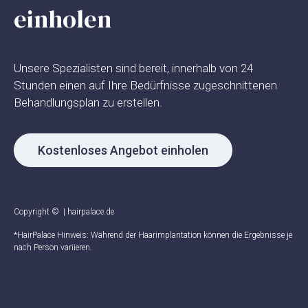
einholen
Unsere Spezialisten sind bereit, innerhalb von 24
Stunden einen auf Ihre Bedürfnisse zugeschnittenen
Behandlungsplan zu erstellen.
Kostenloses Angebot einholen
Copyright ©
| hairpalace.de
*HairPalace Hinweis: Während der Haarimplantation können die Ergebnisse je
nach Person variieren.