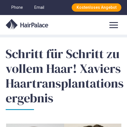
Phone
Email
Kostenloses Angebot
Schritt für Schritt zu
vollem Haar! Xaviers
Haartransplantations
ergebnis