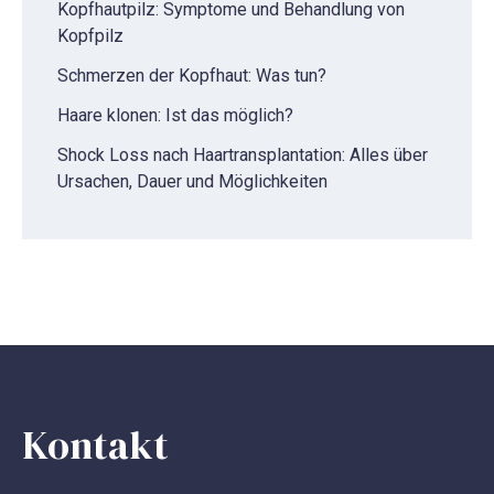
Kopfhautpilz: Symptome und Behandlung von
Kopfpilz
Schmerzen der Kopfhaut: Was tun?
Haare klonen: Ist das möglich?
Shock Loss nach Haartransplantation: Alles über
Ursachen, Dauer und Möglichkeiten
Kontakt