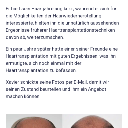
Er hielt sein Haar jahrelang kurz; während er sich für
die Möglichkeiten der Haarwiederherstellung
interessierte, hielten ihn die unnatürlich aussehenden
Ergebnisse früherer Haartransplantationstechniken
davon ab, weiterzumachen.
Ein paar Jahre später hatte einer seiner Freunde eine
Haartransplantation mit guten Ergebnissen, was ihn
ermutigte, sich noch einmal mit der
Haartransplantation zu befassen.
Xavier schickte seine Fotos per E-Mail, damit wir
seinen Zustand beurteilen und ihm ein Angebot
machen können: