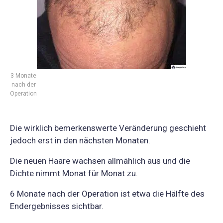
3 Monate
nach der
Operation
Die wirklich bemerkenswerte Veränderung geschieht
jedoch erst in den nächsten Monaten.
Die neuen Haare wachsen allmählich aus und die
Dichte nimmt Monat für Monat zu.
6 Monate nach der Operation ist etwa die Hälfte des
Endergebnisses sichtbar.