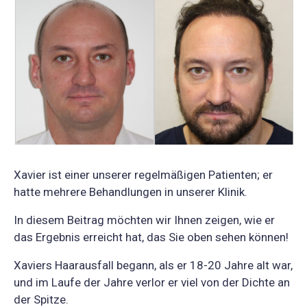
Xavier ist einer unserer regelmäßigen Patienten; er
hatte mehrere Behandlungen in unserer Klinik.
In diesem Beitrag möchten wir Ihnen zeigen, wie er
das Ergebnis erreicht hat, das Sie oben sehen können!
Xaviers Haarausfall begann, als er 18-20 Jahre alt war,
und im Laufe der Jahre verlor er viel von der Dichte an
der Spitze.