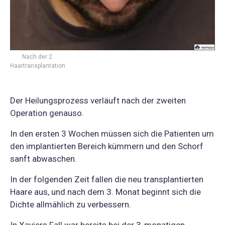
Nach der 2.
Haartransplantation
Der Heilungsprozess verläuft nach der zweiten
Operation genauso.
In den ersten 3 Wochen müssen sich die Patienten um
den implantierten Bereich kümmern und den Schorf
sanft abwaschen.
In der folgenden Zeit fallen die neu transplantierten
Haare aus, und nach dem 3. Monat beginnt sich die
Dichte allmählich zu verbessern.