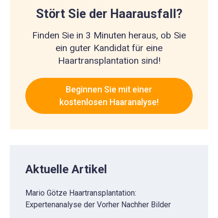
Stört Sie der Haarausfall?
Finden Sie in 3 Minuten heraus, ob Sie
ein guter Kandidat für eine
Haartransplantation sind!
Beginnen Sie mit einer
kostenlosen Haaranalyse!
Aktuelle Artikel
Mario Götze Haartransplantation:
Expertenanalyse der Vorher Nachher Bilder