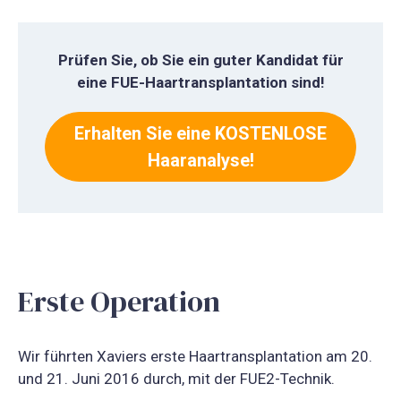
Prüfen Sie, ob Sie ein guter Kandidat für
eine FUE-Haartransplantation sind!
Erhalten Sie eine KOSTENLOSE
Haaranalyse!
Erste Operation
Wir führten Xaviers erste Haartransplantation am 20.
und 21. Juni 2016 durch, mit der FUE2-Technik.