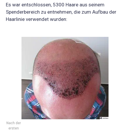
Es war entschlossen, 5300 Haare aus seinem
Spenderbereich zu entnehmen, die zum Aufbau der
Haarlinie verwendet wurden:
Nach der
ersten