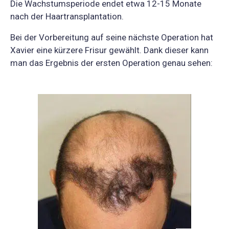
Die Wachstumsperiode endet etwa 12-15 Monate
nach der Haartransplantation.
Bei der Vorbereitung auf seine nächste Operation hat
Xavier eine kürzere Frisur gewählt. Dank dieser kann
man das Ergebnis der ersten Operation genau sehen: