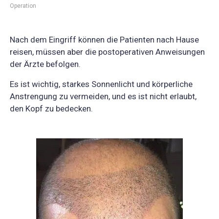
Operation
Nach dem Eingriff können die Patienten nach Hause
reisen, müssen aber die postoperativen Anweisungen
der Ärzte befolgen.
Es ist wichtig, starkes Sonnenlicht und körperliche
Anstrengung zu vermeiden, und es ist nicht erlaubt,
den Kopf zu bedecken.