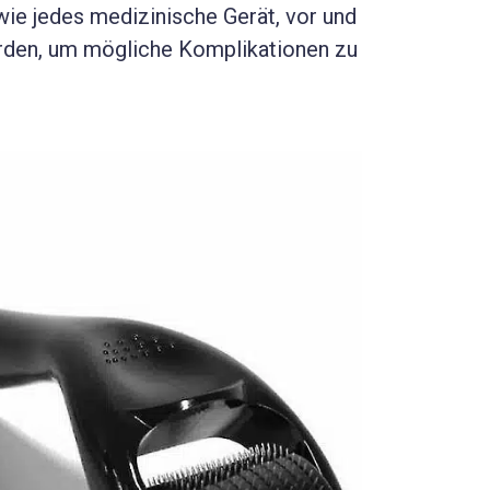
wie jedes medizinische Gerät, vor und
erden, um mögliche Komplikationen zu