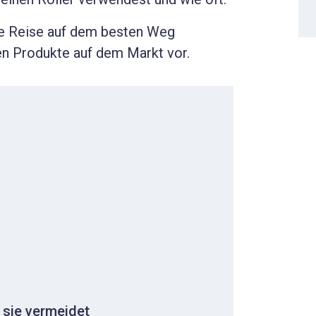
ne Reise auf dem besten Weg
sten Produkte auf dem Markt vor.
sie vermeidet