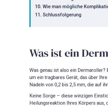
Wie man mögliche Komplikati
Schlussfolgerung
Was ist ein Derm
Was genau ist also ein Dermaroller? 
um ein tragbares Gerät, das über Ihr
Nadeln von 0,2 bis 2,5 mm, die auf 
Keine Sorge – diese winzigen Einstic
Heilungsreaktion Ihres Körpers aus, d