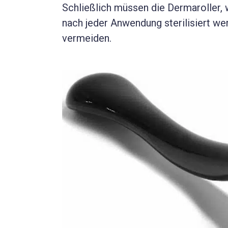
Schließlich müssen die Dermaroller, 
nach jeder Anwendung sterilisiert w
vermeiden.