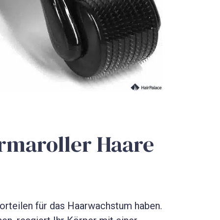
rmaroller Haare
orteilen für das Haarwachstum haben.