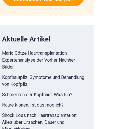
Aktuelle Artikel
Mario Götze Haartransplantation:
Expertenanalyse der Vorher Nachher
Bilder
Kopfhautpilz: Symptome und Behandlung
von Kopfpilz
Schmerzen der Kopfhaut: Was tun?
Haare klonen: Ist das möglich?
Shock Loss nach Haartransplantation:
Alles über Ursachen, Dauer und