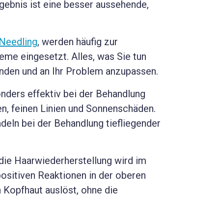
gebnis ist eine besser aussehende,
Needling
, werden häufig zur
me eingesetzt. Alles, was Sie tun
enden und an Ihr Problem anzupassen.
nders effektiv bei der Behandlung
en, feinen Linien und Sonnenschäden.
deln bei der Behandlung tiefliegender
die Haarwiederherstellung wird im
ositiven Reaktionen in der oberen
 Kopfhaut auslöst, ohne die