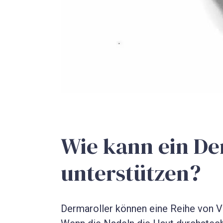
Wie kann ein De
unterstützen?
Dermaroller können eine Reihe von V