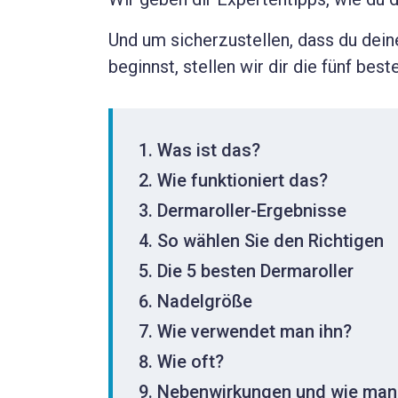
Und um sicherzustellen, dass du dei
beginnst, stellen wir dir die fünf be
Was ist das?
Wie funktioniert das?
Dermaroller-Ergebnisse
So wählen Sie den Richtigen
Die 5 besten Dermaroller
Nadelgröße
Wie verwendet man ihn?
Wie oft?
Nebenwirkungen und wie man 