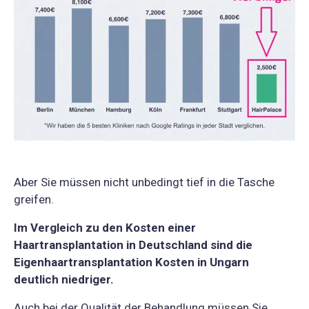
Aber Sie müssen nicht unbedingt tief in die Tasche
greifen.
Im Vergleich zu den Kosten einer
Haartransplantation in Deutschland sind die
Eigenhaartransplantation Kosten in Ungarn
deutlich niedriger.
Auch bei der Qualität der Behandlung müssen Sie