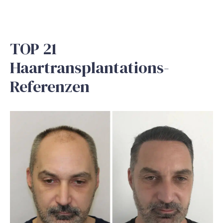
TOP 21
Haartransplantations-
Referenzen