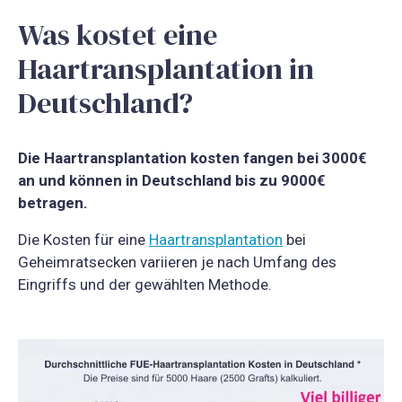
Was kostet eine
Haartransplantation in
Deutschland?
Die Haartransplantation kosten fangen bei 3000€
an und können in Deutschland bis zu 9000€
betragen.
Die Kosten für eine
Haartransplantation
bei
Geheimratsecken variieren je nach Umfang des
Eingriffs und der gewählten Methode.