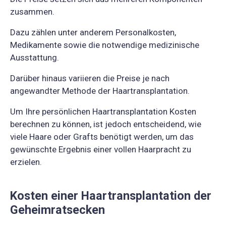
zusammen.
Dazu zählen unter anderem Personalkosten,
Medikamente sowie die notwendige medizinische
Ausstattung.
Darüber hinaus variieren die Preise je nach
angewandter Methode der Haartransplantation.
Um Ihre persönlichen Haartransplantation Kosten
berechnen zu können, ist jedoch entscheidend, wie
viele Haare oder Grafts benötigt werden, um das
gewünschte Ergebnis einer vollen Haarpracht zu
erzielen.
Kosten einer Haartransplantation der
Geheimratsecken