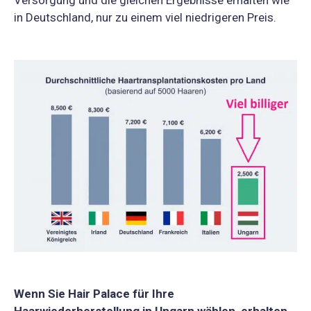
Versorgung und die gleichen Ergebnisse erhalten wie
in Deutschland, nur zu einem viel niedrigeren Preis.
Wenn Sie Hair Palace für Ihre