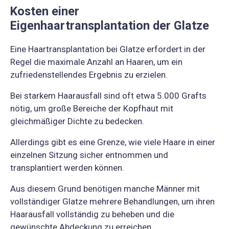
Kosten einer
Eigenhaartransplantation der Glatze
Eine Haartransplantation bei Glatze erfordert in der
Regel die maximale Anzahl an Haaren, um ein
zufriedenstellendes Ergebnis zu erzielen.
Bei starkem Haarausfall sind oft etwa 5.000 Grafts
nötig, um große Bereiche der Kopfhaut mit
gleichmäßiger Dichte zu bedecken.
Allerdings gibt es eine Grenze, wie viele Haare in einer
einzelnen Sitzung sicher entnommen und
transplantiert werden können.
Aus diesem Grund benötigen manche Männer mit
vollständiger Glatze mehrere Behandlungen, um ihren
Haarausfall vollständig zu beheben und die
gewünschte Abdeckung zu erreichen.