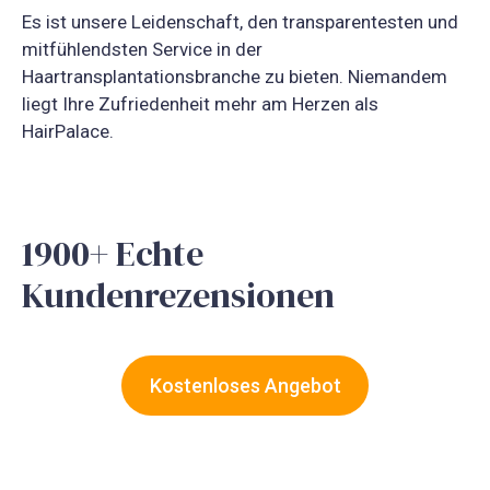
Es ist unsere Leidenschaft, den transparentesten und
mitfühlendsten Service in der
Haartransplantationsbranche zu bieten. Niemandem
liegt Ihre Zufriedenheit mehr am Herzen als
HairPalace.
1900+ Echte
Kundenrezensionen
Kostenloses Angebot