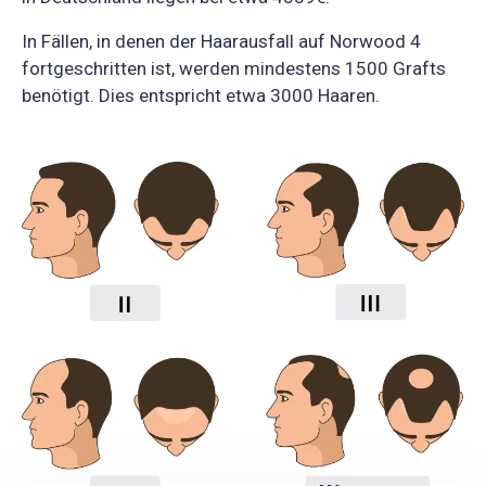
In Fällen, in denen der Haarausfall auf Norwood 4
fortgeschritten ist, werden mindestens 1500 Grafts
benötigt. Dies entspricht etwa 3000 Haaren.