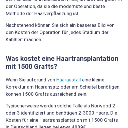
der Operation, da sie die modernste und beste
Methode der Haarverpflanzung ist.
Nachstehend können Sie sich ein besseres Bild von
den Kosten der Operation für jedes Stadium der
Kahlheit machen.
Was kostet eine Haartransplantation
mit 1500 Grafts?
Wenn Sie aufgrund von
Haarausfall
eine kleine
Korrektur am Haaransatz oder am Scheitel benötigen,
können 1500 Grafts ausreichend sein.
Typischerweise werden solche Fälle als Norwood 2
oder 3 identifiziert und benötigen 2-3000 Haare. Die
Kosten für eine Haartransplantation mit 1500 Grafts
in Deutschland liegen bei etwa 4889€.