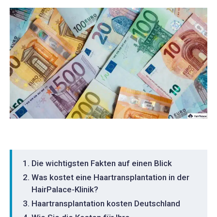
Die wichtigsten Fakten auf einen Blick
Was kostet eine Haartransplantation in der
HairPalace-Klinik?
Haartransplantation kosten Deutschland