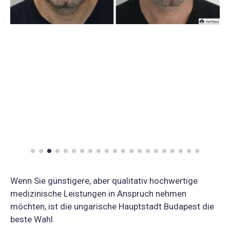
Wenn Sie günstigere, aber qualitativ hochwertige
medizinische Leistungen in Anspruch nehmen
möchten, ist die ungarische Hauptstadt Budapest die
beste Wahl.