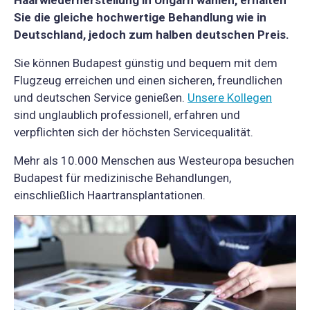
Haarwiederherstellung
in Ungarn wählen, erhalten
Sie die gleiche hochwertige Behandlung wie in
Deutschland, jedoch zum halben deutschen Preis.
Sie können Budapest günstig und bequem mit dem
Flugzeug erreichen und einen sicheren, freundlichen
und deutschen Service genießen.
Unsere Kollegen
sind unglaublich professionell, erfahren und
verpflichten sich der höchsten Servicequalität.
Mehr als 10.000 Menschen aus Westeuropa besuchen
Budapest für medizinische Behandlungen,
einschließlich Haartransplantationen.