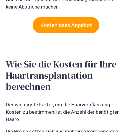
keine Abstriche machen.
Kostenloses Angebot
Wie Sie die Kosten für Ihre
Haartransplantation
berechnen
Der wichtigste Faktor, um die Haarverpflanzung
Kosten zu bestimmen, ist die Anzahl der benötigten
Haare.
Die Preise setzen sich aus mehreren Komponenten