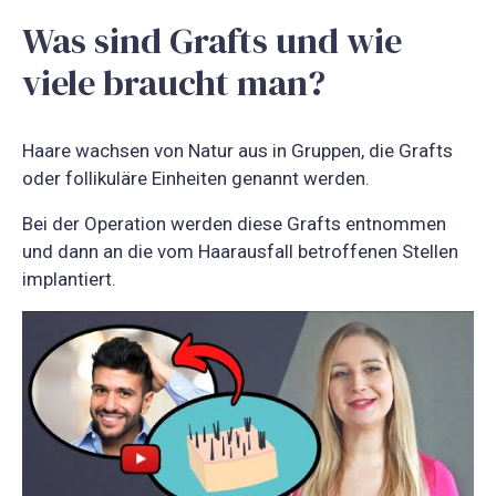
Was sind Grafts und wie
viele braucht man?
Haare wachsen von Natur aus in Gruppen, die Grafts
oder follikuläre Einheiten genannt werden.
Bei der Operation werden diese Grafts entnommen
und dann an die vom Haarausfall betroffenen Stellen
implantiert.