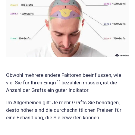
Obwohl mehrere andere Faktoren beeinflussen, wie
viel Sie für Ihren Eingriff bezahlen müssen, ist die
Anzahl der Grafts ein guter Indikator.
Im Allgemeinen gilt: Je mehr Grafts Sie benötigen,
desto höher sind die durchschnittlichen Preisen für
eine Behandlung, die Sie erwarten können.