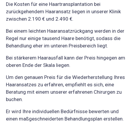
Die Kosten für eine Haartransplantation bei
zurückgehendem Haaransatz liegen in unserer Klinik
zwischen 2.190 € und 2.490 €.
Bei einem leichten Haaransatzrückgang werden in der
Regel nur einige tausend Haare benötigt, sodass die
Behandlung eher im unteren Preisbereich liegt.
Bei stärkerem Haarausfall kann der Preis hingegen am
oberen Ende der Skala liegen.
Um den genauen Preis für die Wiederherstellung Ihres
Haaransatzes zu erfahren, empfiehlt es sich, eine
Beratung mit einem unserer erfahrenen Chirurgen zu
buchen.
Er wird Ihre individuellen Bedürfnisse bewerten und
einen maßgeschneiderten Behandlungsplan erstellen.