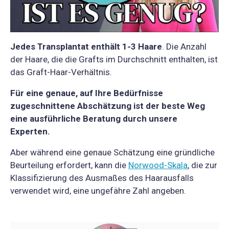
Jedes Transplantat enthält 1-3 Haare
. Die Anzahl
der Haare, die die Grafts im Durchschnitt enthalten, ist
das Graft-Haar-Verhältnis.
Für eine genaue, auf Ihre Bedürfnisse
zugeschnittene Abschätzung ist der beste Weg
eine ausführliche Beratung durch unsere
Experten.
Aber während eine genaue Schätzung eine gründliche
Beurteilung erfordert, kann die
Norwood-Skala
, die zur
Klassifizierung des Ausmaßes des Haarausfalls
verwendet wird, eine ungefähre Zahl angeben.