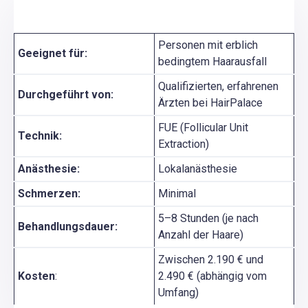
Personen mit erblich
Geeignet für:
bedingtem Haarausfall
Qualifizierten, erfahrenen
Durchgeführt von:
Ärzten bei HairPalace
FUE (Follicular Unit
Technik:
Extraction)
Anästhesie:
Lokalanästhesie
Schmerzen:
Minimal
5–8 Stunden (je nach
Behandlungsdauer:
Anzahl der Haare)
Zwischen 2.190 € und
Kosten
:
2.490 € (abhängig vom
Umfang)