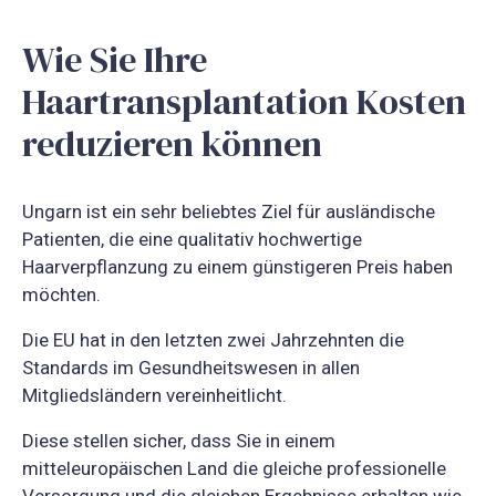
Wie Sie Ihre
Haartransplantation Kosten
reduzieren können
Ungarn ist ein sehr beliebtes Ziel für ausländische
Patienten, die eine qualitativ hochwertige
Haarverpflanzung zu einem günstigeren Preis haben
möchten.
Die EU hat in den letzten zwei Jahrzehnten die
Standards im Gesundheitswesen in allen
Mitgliedsländern vereinheitlicht.
Diese stellen sicher, dass Sie in einem
mitteleuropäischen Land die gleiche professionelle