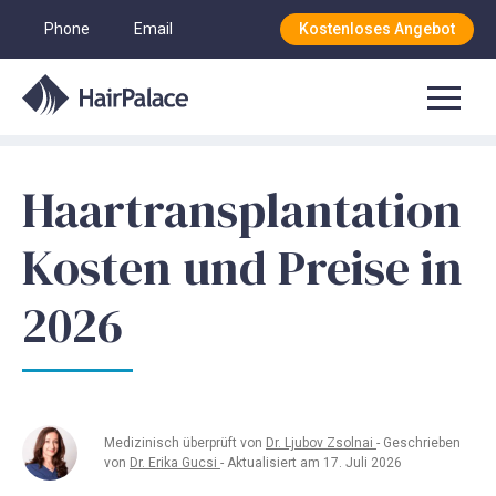
Phone
Email
Kostenloses Angebot
Haartransplantation
Kosten und Preise in
2026
Medizinisch überprüft von
Dr. Ljubov Zsolnai
- Geschrieben
von
Dr. Erika Gucsi
- Aktualisiert am 17. Juli 2026