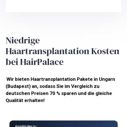
Niedrige
Haartransplantation Kosten
bei HairPalace
Wir bieten Haartransplantation Pakete in Ungarn
(Budapest) an, sodass Sie im Vergleich zu
deutschen Preisen 70 % sparen und die gleiche
Qualität erhalten!