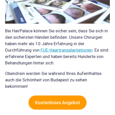
Bei HairPalace können Sie sicher sein, dass Sie sich in
den sichersten Händen befinden. Unsere Chirurgen
haben mehr als 10 Jahre Erfahrung in der
Durchführung von
FUE-Haartransplantationen
. Es sind
erfahrene Experten und haben bereits Hunderte von
Behandlungen hinter sich.
Obendrein werden Sie während Ihres Aufenthaltes
auch die Schönheit von Budapest zu sehen
bekommen!
Kostenloses Angebot