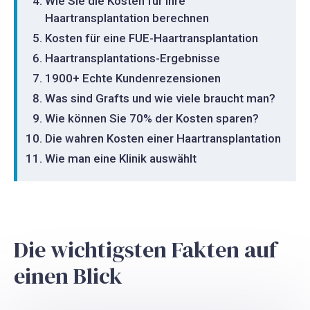
Wie Sie die Kosten für Ihre
Haartransplantation berechnen
Kosten für eine FUE-Haartransplantation
Haartransplantations-Ergebnisse
1900+ Echte Kundenrezensionen
Was sind Grafts und wie viele braucht man?
Wie können Sie 70% der Kosten sparen?
Die wahren Kosten einer Haartransplantation
Wie man eine Klinik auswählt
Die wichtigsten Fakten auf
einen Blick