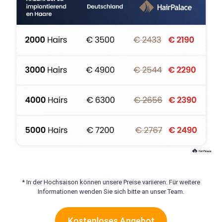
* In der Hochsaison können unsere Preise variieren. Für weitere
Informationen wenden Sie sich bitte an unser Team.
Kostenloses Angebot