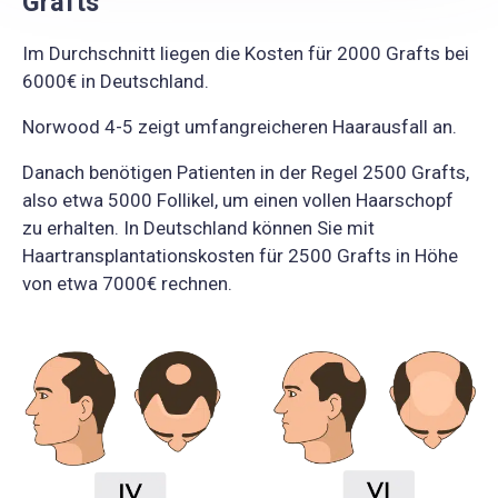
Grafts
Im Durchschnitt liegen die Kosten für 2000 Grafts bei
6000€ in Deutschland.
Norwood 4-5 zeigt umfangreicheren Haarausfall an.
Danach benötigen Patienten in der Regel 2500 Grafts,
also etwa 5000 Follikel, um einen vollen Haarschopf
zu erhalten. In Deutschland können Sie mit
Haartransplantationskosten für 2500 Grafts in Höhe
von etwa 7000€ rechnen.