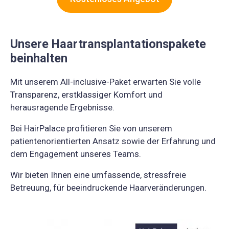
Unsere Haartransplantationspakete
beinhalten
Mit unserem All-inclusive-Paket erwarten Sie volle
Transparenz, erstklassiger Komfort und
herausragende Ergebnisse.
Bei HairPalace profitieren Sie von unserem
patientenorientierten Ansatz sowie der Erfahrung und
dem Engagement unseres Teams.
Wir bieten Ihnen eine umfassende, stressfreie
Betreuung, für beeindruckende Haarveränderungen.