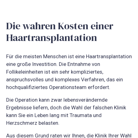
Die wahren Kosten einer
Haartransplantation
Für die meisten Menschen ist eine Haartransplantation
eine große Investition. Die Entnahme von
Follikeleinheiten ist ein sehr kompliziertes,
anspruchsvolles und komplexes Verfahren, das ein
hochqualifiziertes Operationsteam erfordert.
Die Operation kann zwar lebensverändernde
Ergebnisse liefern, doch die Wahl der falschen Klinik
kann Sie ein Leben lang mit Traumata und
Herzschmerz belasten.
Aus diesem Grund raten wir Ihnen, die Klinik Ihrer Wahl