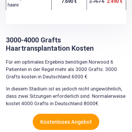
7.690 €
2.767 €
2.490 €
haare
3000-4000 Grafts
Haartransplantation Kosten
Für ein optimales Ergebnis benötigen Norwood 6
Patienten in der Regel mehr als 3000 Grafts. 3000
Grafts kosten in Deutschland 6000 €.
In diesem Stadium ist es jedoch nicht ungewöhnlich,
dass zwei Sitzungen erforderlich sind. Normalerweise
kostet 4000 Grafts in Deutschland 8000€.
Kostenloses Angebot